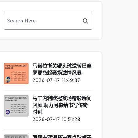
马诺拉斯关键头球逆转巴塞
罗那掀起赛场激情风暴
2026-07-17 11:49:37
马丁内利欧冠赛场精彩瞬间
回顾 助力阿森纳书写传奇
时刻
2026-07-17 10:51:28
阿菲夫亚洲杯决赛点球帽子