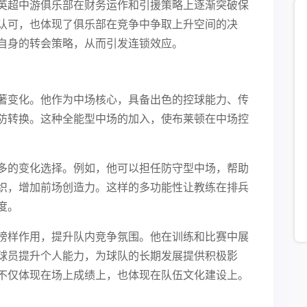
英超中游俱乐部在财务运作和引援策略上逐渐突破保
认可，也体现了俱乐部在竞争中争取上升空间的决
自身的转会策略，从而引发连锁效应。
著变化。他作为中场核心，具备出色的控球能力、传
防转换。这种全能型中场的加入，使布莱顿在中场控
多的变化选择。例如，他可以担任防守型中场，帮助
织，增加前场创造力。这样的多功能性让教练在排兵
度。
榜样作用，提升队内竞争氛围。他在训练和比赛中展
球员提升个人能力，为球队的长期发展提供积极影
不仅体现在场上成绩上，也体现在队伍文化建设上。