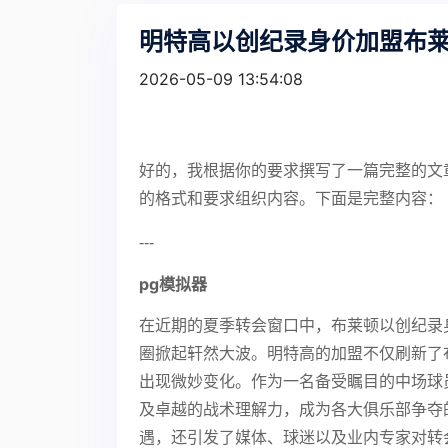
明特高以创纪录身价加盟布
2026-05-09 13:54:08
好的，我根据你的要求撰写了一篇完整的文章
的格式和要求组织内容。下面是完整内容：
---
pg模拟器
在近期的夏季转会窗口中，布莱顿以创纪录
圈掀起轩然大波。明特高的加盟不仅刷新了
出现微妙变化。作为一名备受瞩目的中场球
及卓越的战术理解力，成为各大俱乐部争夺
遇，还引发了媒体、球迷以及业内专家对转