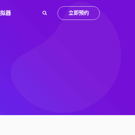
模拟器
立即预约