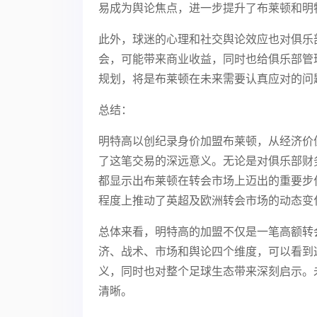
易成为舆论焦点，进一步提升了布莱顿和明
此外，球迷的心理和社交舆论效应也对俱乐
会，可能带来商业收益，同时也给俱乐部管
规划，将是布莱顿在未来需要认真应对的问
总结：
明特高以创纪录身价加盟布莱顿，从经济价
了这笔交易的深远意义。无论是对俱乐部财
都显示出布莱顿在转会市场上迈出的重要步
程度上推动了英超及欧洲转会市场的动态变
总体来看，明特高的加盟不仅是一笔高额转
济、战术、市场和舆论四个维度，可以看到
义，同时也对整个足球生态带来深刻启示。
清晰。