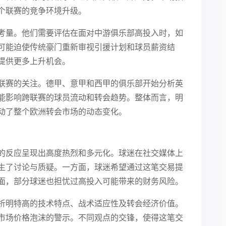
个联赛的竞争环境升级。
考量。他们需要评估在面对中游俱乐部高投入时，如
可能迫使传统豪门重新审视引援计划和球员薪资结
提供更多上升机会。
联赛的关注。德甲、意甲和西甲的俱乐部开始分析英
能影响跨联赛的球员流动和转会趋势。整体而言，明
动了整个欧洲转会市场的动态变化。
的反应呈现出高度热烈和多元化。球迷在社交媒体上
生了讨论与质疑。一方面，球迷希望通过这笔交易提
面，部分球迷也担忧过高投入可能带来的财务风险。
析明特高的技术特点、战术适应性及转会经济价值。
市场价格泡沫的警示。不同观点的交锋，使得这笔交