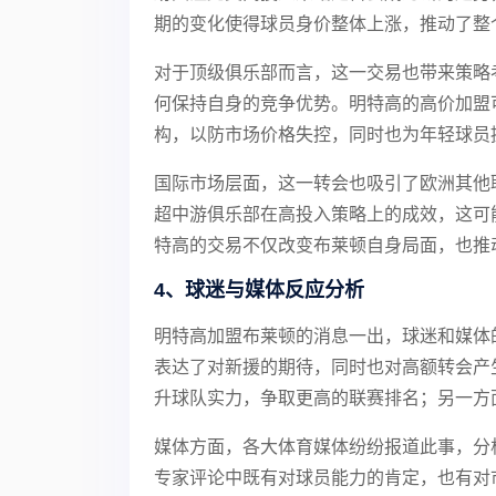
期的变化使得球员身价整体上涨，推动了整
对于顶级俱乐部而言，这一交易也带来策略
何保持自身的竞争优势。明特高的高价加盟
构，以防市场价格失控，同时也为年轻球员
国际市场层面，这一转会也吸引了欧洲其他
超中游俱乐部在高投入策略上的成效，这可
特高的交易不仅改变布莱顿自身局面，也推
4、球迷与媒体反应分析
明特高加盟布莱顿的消息一出，球迷和媒体
表达了对新援的期待，同时也对高额转会产
升球队实力，争取更高的联赛排名；另一方
媒体方面，各大体育媒体纷纷报道此事，分
专家评论中既有对球员能力的肯定，也有对