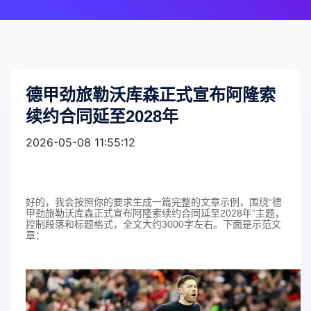
德甲劲旅勒沃库森正式宣布阿隆索
续约合同延至2028年
2026-05-08 11:55:12
好的，我会按照你的要求生成一篇完整的文章示例，围绕“德
甲劲旅勒沃库森正式宣布阿隆索续约合同延至2028年”主题，
控制段落和标题格式，全文大约3000字左右。下面是示范文
章：