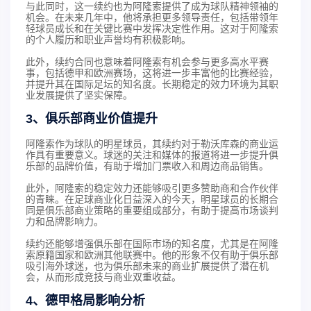
与此同时，这一续约也为阿隆索提供了成为球队精神领袖的
机会。在未来几年中，他将承担更多领导责任，包括带领年
轻球员成长和在关键比赛中发挥决定性作用。这对于阿隆索
的个人履历和职业声誉均有积极影响。
此外，续约合同也意味着阿隆索有机会参与更多高水平赛
事，包括德甲和欧洲赛场，这将进一步丰富他的比赛经验，
并提升其在国际足坛的知名度。长期稳定的效力环境为其职
业发展提供了坚实保障。
3、俱乐部商业价值提升
阿隆索作为球队的明星球员，其续约对于勒沃库森的商业运
作具有重要意义。球迷的关注和媒体的报道将进一步提升俱
乐部的品牌价值，有助于增加门票收入和周边商品销售。
此外，阿隆索的稳定效力还能够吸引更多赞助商和合作伙伴
的青睐。在足球商业化日益深入的今天，明星球员的长期合
同是俱乐部商业策略的重要组成部分，有助于提高市场谈判
力和品牌影响力。
续约还能够增强俱乐部在国际市场的知名度，尤其是在阿隆
索原籍国家和欧洲其他联赛中。他的形象不仅有助于俱乐部
吸引海外球迷，也为俱乐部未来的商业扩展提供了潜在机
会，从而形成竞技与商业双重收益。
4、德甲格局影响分析