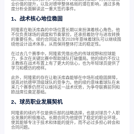
业价值的提升，以及对德甲整体格局的潜在影响，通过多角
度分析全面解读这一重大签约事件。
1、战术核心地位稳固
阿隆索在勒沃库森的中场位置长期以来扮演着核心角色，他
不仅负责球场的调度和节奏掌控，还承担着防守与进攻转换
的重要任务。续约合同延长至2028年意味着球队可以继续围
绕他设计战术体系，从而保持整体打法的稳定性。
在过去几个赛季中，阿隆索凭借出色的传球视野和控球能
力，多次在关键比赛中帮助球队打破僵局。他的续约不仅让
主教练在战术布置上有了更大的信心，也为年轻球员提供了
学习和模仿的榜样。
此外，阿隆索的存在让勒沃库森能够在中场形成稳固屏障，
提高对抗德甲顶级球队的竞争力。他的续约意味着球队在未
来几个赛季仍然可以维持这一战术优势，为争夺联赛前列和
欧战席位奠定基础。
2、球员职业发展契机
阿隆索的续约不仅是俱乐部的战略选择，也是对球员个人职
业发展的积极推动。长期合同为他提供了稳定的职业环境，
使其能够专注于技术和体能的提升，而不必过多担心转会和
合同问题。