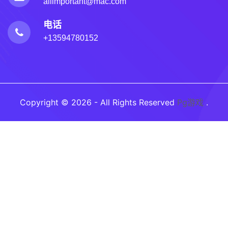
allimportant@mac.com
电话
+13594780152
Copyright © 2026 - All Rights Reserved
Pg游戏
.