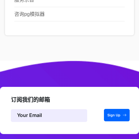
咨询pg模拟器
订阅我们的邮箱
Sign Up