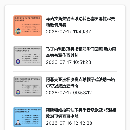
马诺拉斯关键头球逆转巴塞罗那掀起赛
场激情风暴
2026-07-17 11:49:37
马丁内利欧冠赛场精彩瞬间回顾 助力阿
森纳书写传奇时刻
2026-07-17 10:51:28
阿菲夫亚洲杯决赛点球帽子戏法助卡塔
尔夺冠成历史传奇
2026-07-17 09:53:12
阿斯顿维拉确认下赛季晋级欧冠 将迎接
欧洲顶级赛事挑战
2026-07-16 12:42:28