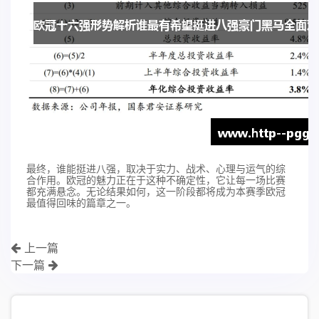
最终，谁能挺进八强，取决于实力、战术、心理与运气的综
合作用。欧冠的魅力正在于这种不确定性，它让每一场比赛
都充满悬念。无论结果如何，这一阶段都将成为本赛季欧冠
最值得回味的篇章之一。
上一篇
下一篇