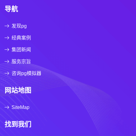
导航
发现pg
经典案例
集团新闻
服务宗旨
咨询pg模拟器
网站地图
SiteMap
找到我们