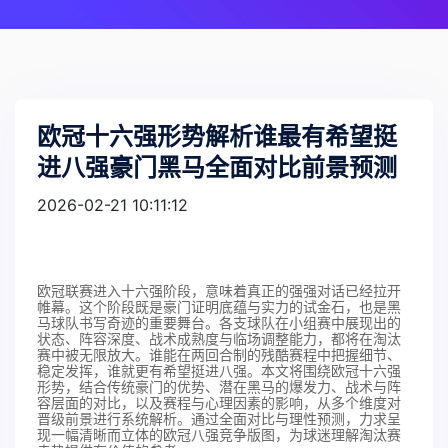
欧冠十六强形势解析谁最有希望挺
进八强豪门黑马全面对比前景预测
2026-02-21 10:11:12
欧冠联赛进入十六强阶段，意味着真正的强强对话已经拉开
帷幕。这个阶段既是豪门证明底蕴与实力的试金石，也是黑
马球队书写奇迹的重要舞台。各支球队在小组赛中展现出的
状态、阵容深度、战术成熟度与临场调整能力，都将在淘汰
赛中被无限放大。谁能在两回合制的残酷赛程中把握细节、
稳定发挥，谁就更有希望挺进八强。本文将围绕欧冠十六强
形势，结合传统豪门的优势、潜在黑马的爆发力、战术与阵
容层面的对比，以及赛程与心理因素的影响，从多个维度对
晋级前景进行系统解析。通过全面对比与理性预测，力求呈
现一幅清晰而立体的欧冠八强竞争版图，为球迷理解淘汰赛