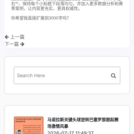
右**，保持每个小标题下段落均匀，并加入更多数据分析和赛
季案例，让内容更充实，更具权威性。
你希望我直接扩展到3000字吗？
上一篇
下一篇
马诺拉斯关键头球逆转巴塞罗那掀起赛
场激情风暴
2026-07-17 11:49:37