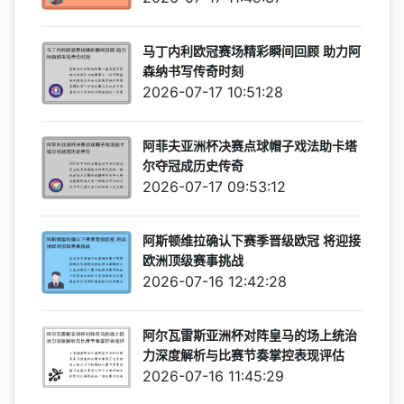
马丁内利欧冠赛场精彩瞬间回顾 助力阿
森纳书写传奇时刻
2026-07-17 10:51:28
阿菲夫亚洲杯决赛点球帽子戏法助卡塔
尔夺冠成历史传奇
2026-07-17 09:53:12
阿斯顿维拉确认下赛季晋级欧冠 将迎接
欧洲顶级赛事挑战
2026-07-16 12:42:28
阿尔瓦雷斯亚洲杯对阵皇马的场上统治
力深度解析与比赛节奏掌控表现评估
2026-07-16 11:45:29