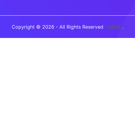
Copyright © 2026 - All Rights Reserved
Pg游戏
.