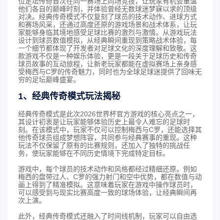
位足坛传奇首次在同一赛场上同场竞技，让玩家有机会重温
他们各自的巅峰时刻，并体验曾经无数球迷梦寐以求的顶级
对决。经典传奇模式不仅复刻了球员的技术动作、进球方式
和赛场风采，还通过高度还原的游戏场景和战术体系，让玩
家能够身临其境地感受足球比赛的激烈与激情。从游戏玩法
设计到球员数值模拟，从经典瞬间重现到策略战术体验，每
一个细节都体现了开发者对足球文化的深度理解和致敬。这
款游戏不仅是一种娱乐体验，更是一段关于足球历史和传奇
球员故事的互动旅程，让新老玩家都能在虚拟赛场上亲身感
受梅西与C罗的传奇魅力，同时也为全球足球迷提供了回味无
穷的足坛巅峰盛宴。
1、经典传奇模式玩法揭秘
经典传奇模式是此次2026世界杯官方游戏的核心亮点之一，
其设计初衷是让玩家能够体验历史上最令人难忘的足球时
刻。在该模式中，玩家不仅可以控制梅西与C罗，还能选择其
他传奇球员组成梦想阵容，共同参与经典赛事的重现。这种
玩法不仅保留了原有的比赛规则，还加入了独特的挑战任
务，使玩家能够在不同历史情境下完成特定目标。
游戏中，每个球员的技术动作和风格都经过精细还原。例如
梅西的盘带过人、C罗的强力射门和空中优势，都在数值与动
画上得到了精准模拟。这意味着玩家在游戏中操作球员时，
可以感受到与现实比赛高度一致的球场体验，让经典瞬间再
次上演。
此外，经典传奇模式还融入了时间线机制，玩家可以自由选