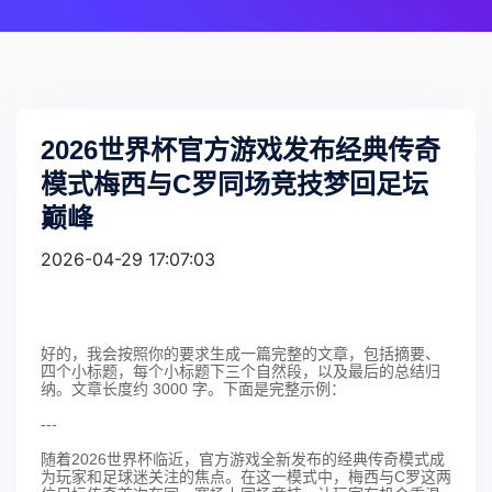
2026世界杯官方游戏发布经典传奇
模式梅西与C罗同场竞技梦回足坛
巅峰
2026-04-29 17:07:03
好的，我会按照你的要求生成一篇完整的文章，包括摘要、
四个小标题，每个小标题下三个自然段，以及最后的总结归
纳。文章长度约 3000 字。下面是完整示例：
---
随着2026世界杯临近，官方游戏全新发布的经典传奇模式成
为玩家和足球迷关注的焦点。在这一模式中，梅西与C罗这两