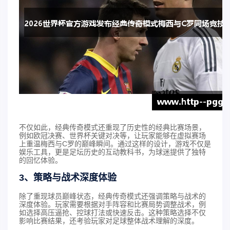
不仅如此，经典传奇模式还重现了历史性的经典比赛场景，
例如欧冠决赛、世界杯关键对决等，让玩家能够在虚拟赛场
上重温梅西与C罗的巅峰瞬间。通过这样的设计，游戏不仅是
娱乐工具，更是足坛历史的互动教科书，为球迷提供了独特
的回忆体验。
3、策略与战术深度体验
除了重现球员巅峰状态，经典传奇模式还强调策略与战术的
深度体验。玩家需要根据对手阵容和比赛局势调整战术，例
如选择高压逼抢、控球打法或快速反击。这种策略选择不仅
影响比赛结果，还考验玩家对足球整体战术理解的深度。