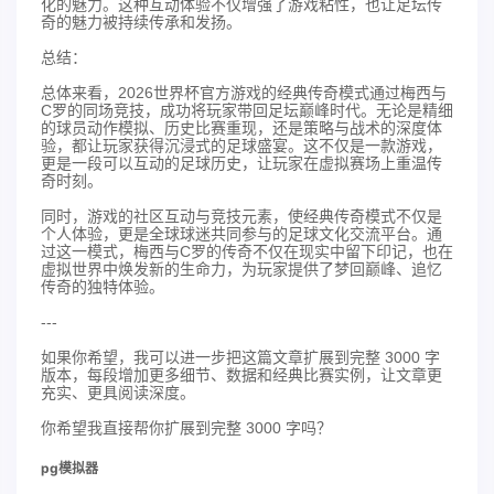
化的魅力。这种互动体验不仅增强了游戏粘性，也让足坛传
奇的魅力被持续传承和发扬。
总结：
总体来看，2026世界杯官方游戏的经典传奇模式通过梅西与
C罗的同场竞技，成功将玩家带回足坛巅峰时代。无论是精细
的球员动作模拟、历史比赛重现，还是策略与战术的深度体
验，都让玩家获得沉浸式的足球盛宴。这不仅是一款游戏，
更是一段可以互动的足球历史，让玩家在虚拟赛场上重温传
奇时刻。
同时，游戏的社区互动与竞技元素，使经典传奇模式不仅是
个人体验，更是全球球迷共同参与的足球文化交流平台。通
过这一模式，梅西与C罗的传奇不仅在现实中留下印记，也在
虚拟世界中焕发新的生命力，为玩家提供了梦回巅峰、追忆
传奇的独特体验。
---
如果你希望，我可以进一步把这篇文章扩展到完整 3000 字
版本，每段增加更多细节、数据和经典比赛实例，让文章更
充实、更具阅读深度。
你希望我直接帮你扩展到完整 3000 字吗？
pg模拟器