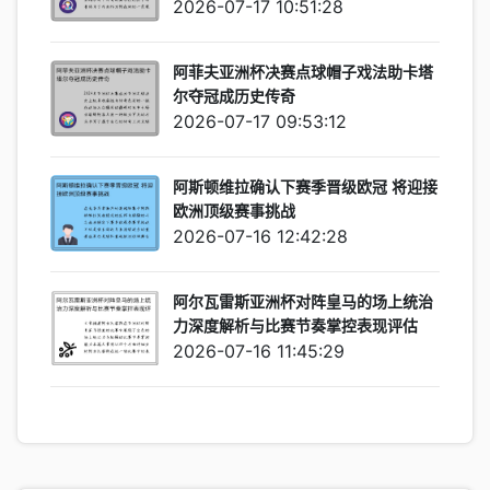
2026-07-17 10:51:28
阿菲夫亚洲杯决赛点球帽子戏法助卡塔
尔夺冠成历史传奇
2026-07-17 09:53:12
阿斯顿维拉确认下赛季晋级欧冠 将迎接
欧洲顶级赛事挑战
2026-07-16 12:42:28
阿尔瓦雷斯亚洲杯对阵皇马的场上统治
力深度解析与比赛节奏掌控表现评估
2026-07-16 11:45:29