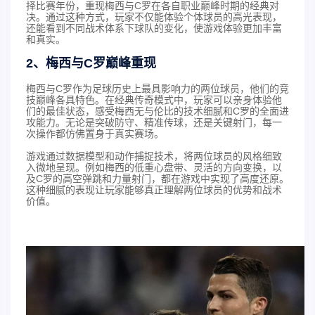
择比赛年份，重现梅西与C罗在各自职业巅峰时期的经典对
决。通过这种方式，玩家不仅能体验个体球员的高光表现，
还能看到不同战术体系下球队的变化，使游戏体验更加丰富
和真实。
2、梅西与C罗巅峰重现
梅西与C罗作为足球历史上最具影响力的两位球员，他们的竞
技巅峰各具特色。在经典传奇模式中，玩家可以亲身体验他
们的最佳状态，感受梅西无与伦比的技术细腻和C罗的全面进
攻能力。无论是突破防守、精准传球，还是关键射门，每一
次操作都仿佛置身于真实赛场。
游戏通过数据模型和动作捕捉技术，将两位球员的风格细致
入微地呈现。例如梅西的低重心盘带、灵活的方向变换，以
及C罗的高空弹跳和力量射门，都在游戏中实现了高度还原。
这种细腻的表现让玩家能够真正理解两位球员的优势和战术
价值。