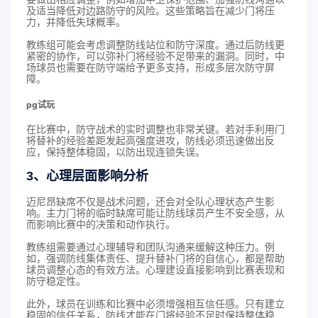
及适当降低对边路防守的风险。这些策略旨在减少门将压
力，并降低失球概率。
教练组可能会考虑调整防线站位和防守深度。通过后防线更
紧密的协作，可以弥补门将经验不足带来的漏洞。同时，中
场球员也需要在防守端给予更多支持，形成多层次防守屏
障。
pg试玩
在比赛中，防守战术的实时调整也非常关键。若对手利用门
将替补的经验差距发起高强度进攻，防线必须迅速做出反
应，保持整体稳固，以防出现连锁失误。
3、心理层面影响分析
迈尼昂缺席不仅是战术问题，还会对全队心理状态产生影
响。主力门将的临时缺席可能让防线球员产生不安全感，从
而影响比赛中的决策和动作执行。
教练组需要通过心理辅导和团队沟通来缓解这种压力。例
如，强调防线集体责任、提升替补门将的自信心，都是帮助
球员调整心态的有效方法。心理建设直接影响到比赛表现和
防守稳定性。
此外，球员在训练和比赛中必须增强相互信任感。只有建立
稳固的信任关系，防线才能在门将经验不足时保持整体稳