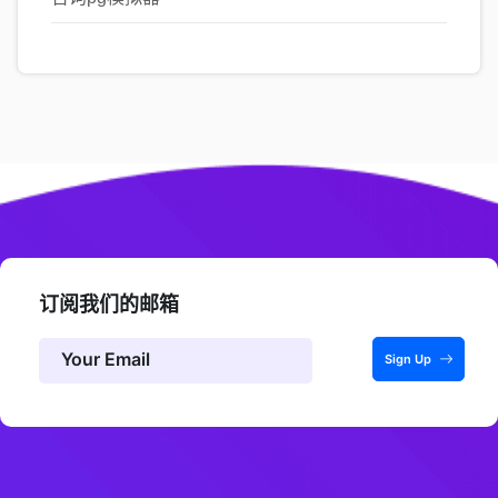
订阅我们的邮箱
Sign Up