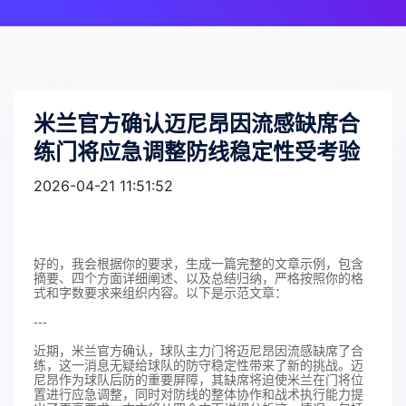
米兰官方确认迈尼昂因流感缺席合
练门将应急调整防线稳定性受考验
2026-04-21 11:51:52
好的，我会根据你的要求，生成一篇完整的文章示例，包含
摘要、四个方面详细阐述、以及总结归纳，严格按照你的格
式和字数要求来组织内容。以下是示范文章：
---
近期，米兰官方确认，球队主力门将迈尼昂因流感缺席了合
练，这一消息无疑给球队的防守稳定性带来了新的挑战。迈
尼昂作为球队后防的重要屏障，其缺席将迫使米兰在门将位
置进行应急调整，同时对防线的整体协作和战术执行能力提