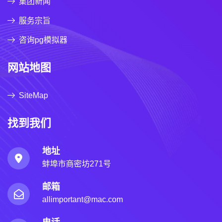
集团新闻
服务宗旨
咨询pg模拟器
网站地图
SiteMap
找到我们
地址
蚌埠市商密坊271号
邮箱
allimportant@mac.com