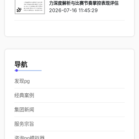
力深度解析与比赛节奏掌控表现评估
2026-07-16 11:45:29
导航
发现pg
经典案例
集团新闻
服务宗旨
咨询pg模拟器