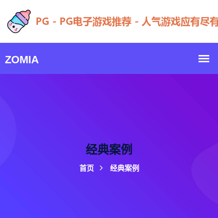
经典案例
首页
经典案例