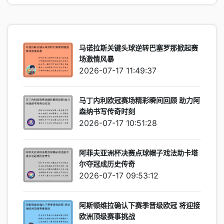
马诺拉斯关键头球逆转巴塞罗那掀起赛
场激情风暴
2026-07-17 11:49:37
马丁内利欧冠赛场精彩瞬间回顾 助力阿
森纳书写传奇时刻
2026-07-17 10:51:28
阿菲夫亚洲杯决赛点球帽子戏法助卡塔
尔夺冠成历史传奇
2026-07-17 09:53:12
阿斯顿维拉确认下赛季晋级欧冠 将迎接
欧洲顶级赛事挑战