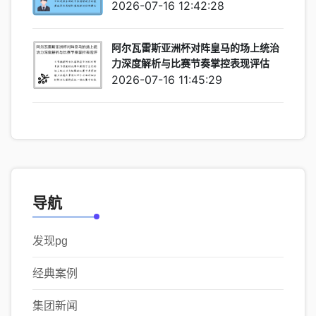
2026-07-16 12:42:28
阿尔瓦雷斯亚洲杯对阵皇马的场上统治
力深度解析与比赛节奏掌控表现评估
2026-07-16 11:45:29
导航
发现pg
经典案例
集团新闻