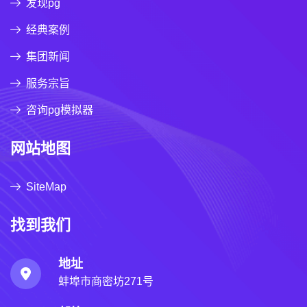
发现pg
经典案例
集团新闻
服务宗旨
咨询pg模拟器
网站地图
SiteMap
找到我们
地址
蚌埠市商密坊271号