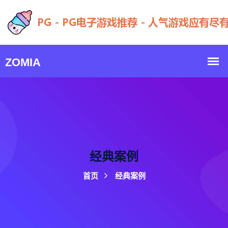
经典案例
首页
经典案例