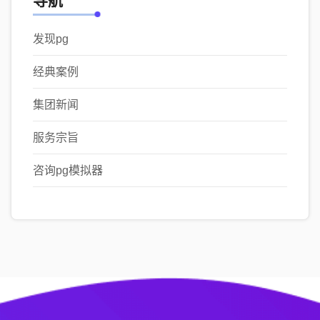
导航
发现pg
经典案例
集团新闻
服务宗旨
咨询pg模拟器