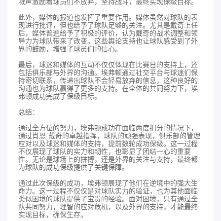
喊声激励着球员们不放弃，坚持战斗，最终实现保级目标。
此外，媒体的报道也发挥了重要作用。媒体虽然对球队的表
现进行批评，但也给予了球队足够的关注。尤其是戴奇上任
后，媒体普遍给予了积极的评价，认为戴奇的战术调整和领
导力为球队带来了改变。这些舆论支持也让球队感受到了外
界的鼓励，增强了球员们的信心。
最后，球迷和媒体的互动不仅仅体现在比赛日的支持上，还
包括俱乐部与外界的沟通。埃弗顿通过社交平台与球迷们保
持密切联系，传递出球队不会轻易放弃的信息，这种良好的
沟通也为球队赢得了更多的支持。在全体的共同努力下，埃
弗顿成功完成了保级目标。
总结：
通过全方位的努力，埃弗顿成功在面临两度扣分的情况下，
通过肖恩·戴奇的卓越指挥，球队的顽强表现，俱乐部的管理
应对以及球迷和媒体的支持，提前数轮成功保级。这一过程
不仅展现了球队的实力和韧性，也彰显了团结一心的重要
性。无论是球场上的拼搏，还是外界的关注与支持，最终都
为球队的成功保级提供了关键保障。
通过此次保级的成功，埃弗顿展现了他们在逆境中的强大生
命力。这一过程不仅仅是对球队实力的验证，也为其他面临
类似困境的球队提供了宝贵的经验。面对困境，只有通过全
队共同努力，理智的应对危机，以及外界的支持，才能最终
实现目标，确保生存。