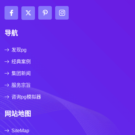
导航
发现pg
经典案例
集团新闻
服务宗旨
咨询pg模拟器
网站地图
SiteMap