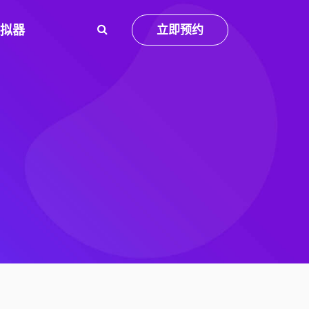
模拟器
立即预约