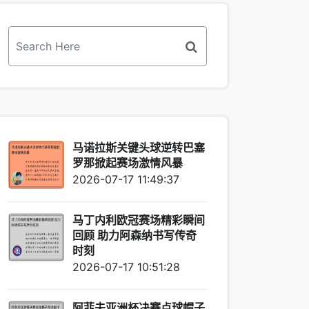
马诺拉斯关键头球逆转巴塞
罗那掀起赛场激情风暴
2026-07-17 11:49:37
马丁内利欧冠赛场精彩瞬间
回顾 助力阿森纳书写传奇
时刻
2026-07-17 10:51:28
阿菲夫亚洲杯决赛点球帽子