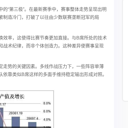
中的“第三极”。在最新赛季中，赛事整体走势呈现出明
繁制造冷门，打破了以往由少数联赛垄断冠军的局
换效率，这使得比赛节奏更加直接。与B席所处的技术
和战术纪律，而非个体创造力。这种差异使赛事呈现
定走势的关键因素。多线作战压力下，一些阵容单薄
队依靠类似B席这样的多面手维持稳定输出形成对照。