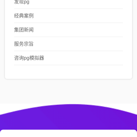
发现pg
经典案例
集团新闻
服务宗旨
咨询pg模拟器