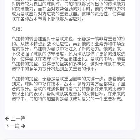
对防守较为稳固的球队时，乌加特能够发挥出色的传球能力
和突破能力，而在面对攻势强劲的对手时，他的防守能力将
成为曼联应对对方进攻的重要武器。这样的灵活性，使得曼
联在各种战术布置下都能够从容应对。
总结：
乌加特的转会加盟对于曼联来说，无疑是一笔非常重要的签
约。从技术特点到战术适应性，再到他的职业素养和中场深
度的提升，乌加特为曼联中场注入了新的活力。他的到来，
不仅增强了球队的防守硬度，还为球队提供了更多的进攻选
择，使得曼联在攻守平衡方面更加出色。曼联的中场，随着
乌加特的加盟，变得更加坚实和多样化，这对于球队在未来
赛季中的竞争力提升将起到至关重要的作用。
乌加特的加盟，无疑是曼联重回巅峰的关键一步。随着他的
到来，球队的中场在技术、战术、领导力等方面都得到了显
著的提升。曼联的球迷也期待着乌加特能够在未来的比赛中
展现出色的表现，帮助球队实现更多的荣誉目标。在未来的
赛季中，乌加特的加盟将是曼联成功复兴的一个重要标志。
上一篇
下一篇