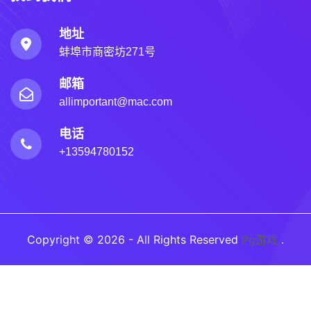
地址
蚌埠市商密坊271号
邮箱
allimportant@mac.com
电话
+13594780152
Copyright © 2026 - All Rights Reserved
Pg游戏
.