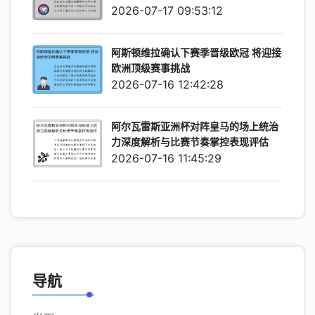
2026-07-17 09:53:12
阿斯顿维拉确认下赛季晋级欧冠 将迎接
欧洲顶级赛事挑战
2026-07-16 12:42:28
阿尔瓦雷斯亚洲杯对阵皇马的场上统治
力深度解析与比赛节奏掌控表现评估
2026-07-16 11:45:29
导航