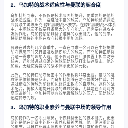
2、乌加特的战术适应性与曼联的契合度
乌加特的到来，不仅仅是技术层面的提升，更重要的是他的
战术适应性。作为一名经验丰富的球员，乌加特能够迅速适
应曼联主帅埃里克·滕哈赫的战术要求。在滕哈赫的战术体系
中，中场球员不仅要具备强大的防守能力，还需要在进攻中
发挥作用。乌加特恰恰具备了这样的双重能力，他的到来，
将帮助曼联的中场在攻守转换中更加流畅。
曼联在过去的几个赛季中，一直在寻求一名可以在中场提供
防守保障同时又具备进攻组织能力的球员。而乌加特正是符
合这一需求的理想人选。他不仅可以在后腰位置上担当防守
任务，还能够通过准确的传球帮助球队打出快速反击。他的
加盟，无疑使得曼联的战术体系更加多元化。
此外，乌加特在防守反击中的作用也将非常重要。曼联的进
攻常常依赖快速反击，而乌加特能够在防守端做好拦截，并
通过精准的传球为前锋和边锋送出致命的直塞球。这样的战
术配合，将极大地提升曼联的进攻效率，尤其是在面对对方
高压逼抢时，乌加特可以有效地缓解球队的压力，帮助球队
迅速转守为攻。
3、乌加特的职业素养与曼联中场的领导作用
乌加特作为一名职业球员，不仅具备出色的技术能力，更重
要的是他在比赛中的职业素养和精神面貌。他非常注重比赛
的细节，并且在比赛中展现出了极高的专注度和责任感。对