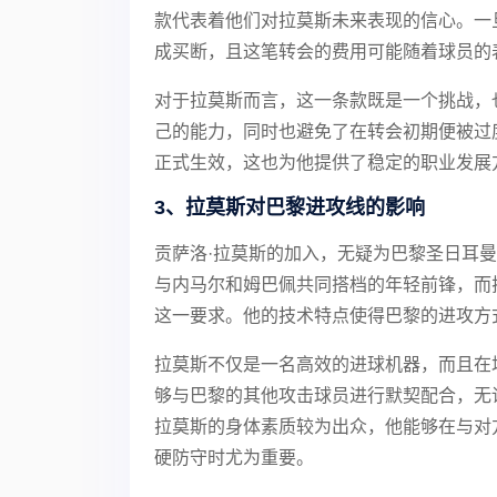
款代表着他们对拉莫斯未来表现的信心。一
成买断，且这笔转会的费用可能随着球员的
对于拉莫斯而言，这一条款既是一个挑战，
己的能力，同时也避免了在转会初期便被过
正式生效，这也为他提供了稳定的职业发展
3、拉莫斯对巴黎进攻线的影响
贡萨洛·拉莫斯的加入，无疑为巴黎圣日耳
与内马尔和姆巴佩共同搭档的年轻前锋，而
这一要求。他的技术特点使得巴黎的进攻方
拉莫斯不仅是一名高效的进球机器，而且在
够与巴黎的其他攻击球员进行默契配合，无
拉莫斯的身体素质较为出众，他能够在与对
硬防守时尤为重要。