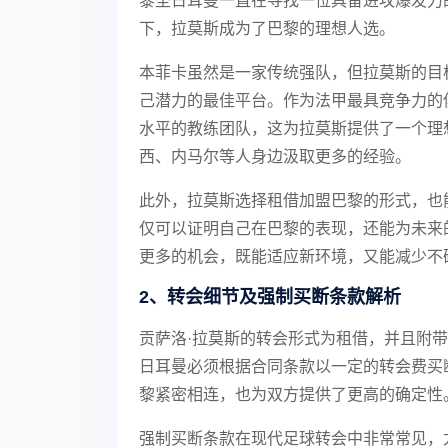
黎圣日耳曼一直在寻找一位具备进攻爆发力
下，拉莫斯成为了巴黎的理想人选。
本菲卡虽然是一家传统强队，但拉莫斯的目
己潜力的最佳平台。作为法甲最具竞争力的
水平的教练团队，这为拉莫斯提供了一个理
西、内马尔等人身边汲取更多的经验。
此外，拉莫斯选择租借加盟巴黎的形式，也
仅可以证明自己在巴黎的表现，还能为未来
更多的机会，既能适应新环境，又能减少不
2、转会细节及强制买断条款解析
贡萨洛·拉莫斯的转会形式为租借，并且附
日耳曼必须根据合同条款以一定的转会费买
黎紧密相连，也为双方提供了更高的确定性
强制买断条款在现代足球转会中非常常见，