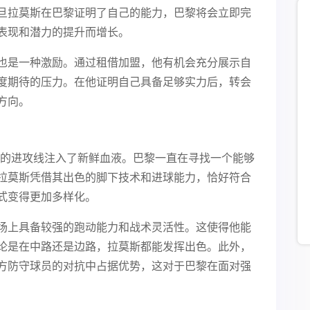
旦拉莫斯在巴黎证明了自己的能力，巴黎将会立即完
表现和潜力的提升而增长。
也是一种激励。通过租借加盟，他有机会充分展示自
度期待的压力。在他证明自己具备足够实力后，转会
方向。
曼的进攻线注入了新鲜血液。巴黎一直在寻找一个能够
拉莫斯凭借其出色的脚下技术和进球能力，恰好符合
式变得更加多样化。
场上具备较强的跑动能力和战术灵活性。这使得他能
论是在中路还是边路，拉莫斯都能发挥出色。此外，
方防守球员的对抗中占据优势，这对于巴黎在面对强