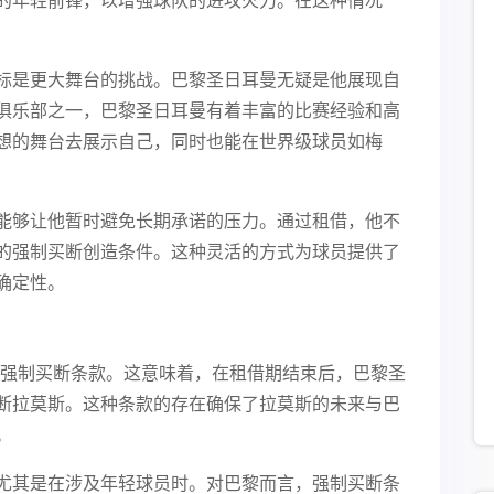
的年轻前锋，以增强球队的进攻火力。在这种情况
标是更大舞台的挑战。巴黎圣日耳曼无疑是他展现自
俱乐部之一，巴黎圣日耳曼有着丰富的比赛经验和高
想的舞台去展示自己，同时也能在世界级球员如梅
能够让他暂时避免长期承诺的压力。通过租借，他不
的强制买断创造条件。这种灵活的方式为球员提供了
确定性。
带强制买断条款。这意味着，在租借期结束后，巴黎圣
断拉莫斯。这种条款的存在确保了拉莫斯的未来与巴
。
尤其是在涉及年轻球员时。对巴黎而言，强制买断条