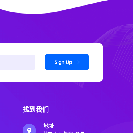
Sign Up
找到我们
地址