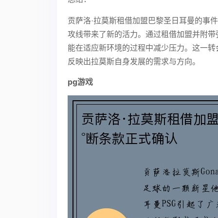
贡萨洛·拉莫斯租借加盟巴黎圣日耳曼的事
攻线带来了新的活力。通过租借加盟并附带
能在适应新环境的过程中减少压力。这一转
反映出拉莫斯自身发展的需求与方向。
pg游戏