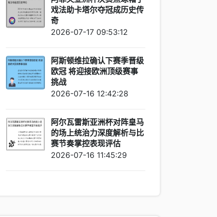
戏法助卡塔尔夺冠成历史传
奇
2026-07-17 09:53:12
阿斯顿维拉确认下赛季晋级
欧冠 将迎接欧洲顶级赛事
挑战
2026-07-16 12:42:28
阿尔瓦雷斯亚洲杯对阵皇马
的场上统治力深度解析与比
赛节奏掌控表现评估
2026-07-16 11:45:29