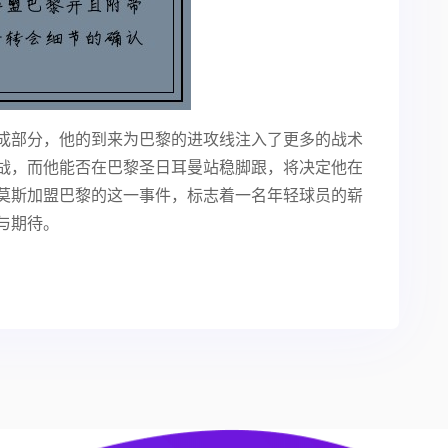
成部分，他的到来为巴黎的进攻线注入了更多的战术
战，而他能否在巴黎圣日耳曼站稳脚跟，将决定他在
莫斯加盟巴黎的这一事件，标志着一名年轻球员的崭
与期待。