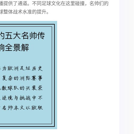
播提供了通道。不同足球文化在这里碰撞，名帅们的
球整体战术水准的提升。