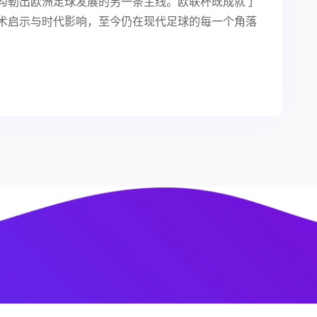
勾勒出欧洲足球发展的另一条主线。欧联杯既成就了
术启示与时代影响，至今仍在现代足球的每一个角落