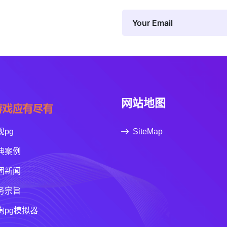
网站地图
现pg
SiteMap
典案例
团新闻
务宗旨
询pg模拟器