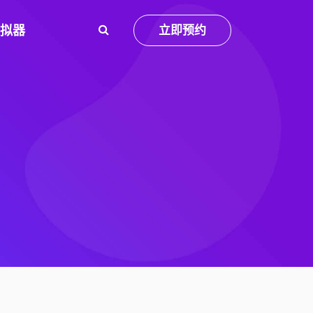
模拟器
立即预约