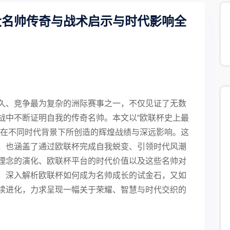
大名帅传奇与战术启示与时代影响全
久、竞争最为复杂的洲际赛事之一，不仅见证了无数
战中不断证明自我的传奇名帅。本文以“欧联杯史上最
们在不同时代背景下所创造的辉煌战绩与深远影响。这
，也涵盖了通过欧联杯完成自我蜕变、引领时代风潮
理念的演化、欧联杯平台的时代价值以及这些名帅对
，深入解析欧联杯如何成为名帅成长的试金石，又如
续进化，力求呈现一幅关于荣耀、智慧与时代交织的