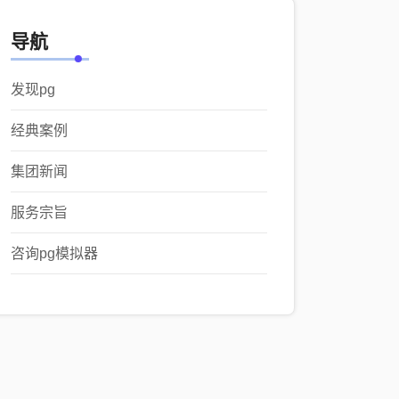
导航
发现pg
经典案例
集团新闻
服务宗旨
咨询pg模拟器