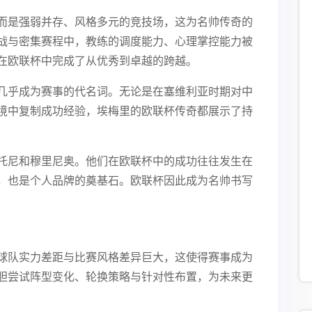
而是强弱并存、风格多元的竞技场，这为名帅传奇的
战与密集赛程中，教练的调度能力、心理掌控能力被
在欧联杯中完成了从优秀到卓越的跨越。
几乎成为赛事的代名词。无论是在塞维利亚时期对中
境中复制成功经验，埃梅里的欧联杯传奇都展示了持
托尼和穆里尼奥。他们在欧联杯中的成功往往发生在
，也是个人品牌的奠基石。欧联杯因此成为名帅书写
球队实力差距与比赛风格差异巨大，这使得赛事成为
胆尝试阵型变化、轮换策略与针对性布置，为未来更