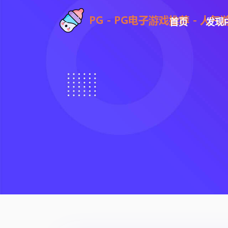
首页
发现p