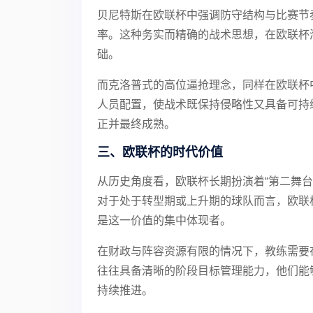
贝尼特斯在欧联杯中强调防守结构与比赛节
率。这种务实而精确的战术思想，在欧联杯
础。
而克洛普式的高位逼抢理念，同样在欧联杯
人员配置，使战术既保持侵略性又具备可持
正并最终成熟。
三、欧联杯的时代价值
从历史角度看，欧联杯长期扮演着“第二舞
对于处于转型期或上升期的球队而言，欧联
是这一价值的集中体现者。
在财政与阵容资源有限的情况下，教练需要
往往具备清晰的阶段目标管理能力，他们能
持续推进。