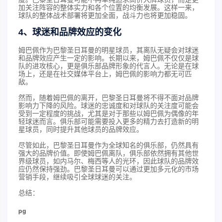
加关注阵容的整体实力和各个位置的均衡发展。这样一来，
球队的整体战术部署将更加全面，战斗力也将更加稳固。
4、球迷和品牌效应的变化
姆巴佩作为巴黎圣日耳曼的明星球员，其离队无疑会对球迷
和品牌效应产生一定的影响。长期以来，姆巴佩不仅仅是球
队的进攻核心，更是俱乐部品牌形象的代言人。无论是在球
场上，还是在社交媒体平台上，姆巴佩的影响力都无可匹
敌。
然而，随着姆巴佩的离开，巴黎圣日耳曼将不得不面对品牌
影响力下降的风险。球迷的忠诚度和对球队的关注度可能会
受到一定程度的挑战，尤其是对于那些以姆巴佩为偶像的年
轻球迷而言。俱乐部可能需要投入更多的精力去打造新的明
星球员，同时提升其他球员的品牌效应。
尽管如此，巴黎圣日耳曼作为全球知名的俱乐部，仍然具有
强大的品牌价值。即使姆巴佩离队，俱乐部依然拥有其他世
界级球员，如内马尔、梅西等人的光环，因此球队的品牌效
应仍然保持强劲。巴黎圣日耳曼可以通过更加多元化的市场
营销手段，继续吸引全球球迷的关注。
总结：
pg