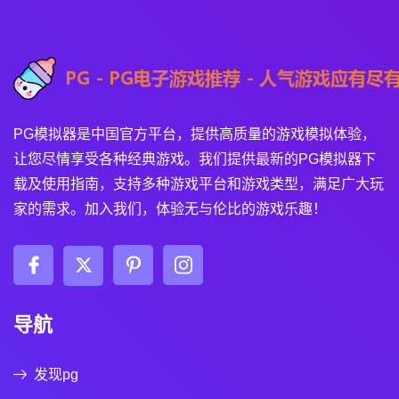
PG模拟器是中国官方平台，提供高质量的游戏模拟体验，
让您尽情享受各种经典游戏。我们提供最新的PG模拟器下
载及使用指南，支持多种游戏平台和游戏类型，满足广大玩
家的需求。加入我们，体验无与伦比的游戏乐趣！
导航
发现pg