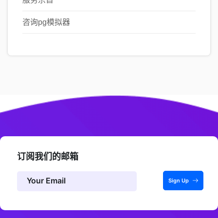
咨询pg模拟器
订阅我们的邮箱
Sign Up