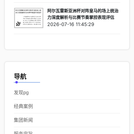
阿尔瓦雷斯亚洲杯对阵皇马的场上统治
力深度解析与比赛节奏掌控表现评估
2026-07-16 11:45:29
导航
发现pg
经典案例
集团新闻
服务宗旨