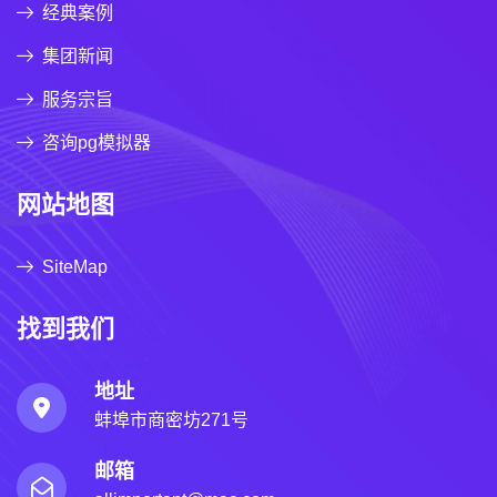
经典案例
集团新闻
服务宗旨
咨询pg模拟器
网站地图
SiteMap
找到我们
地址
蚌埠市商密坊271号
邮箱