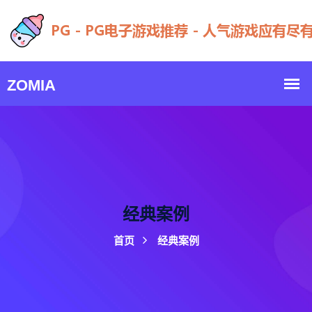
经典案例
首页
经典案例