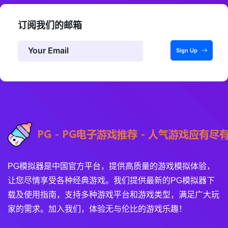
订阅我们的邮箱
Sign Up
PG模拟器是中国官方平台，提供高质量的游戏模拟体验，
让您尽情享受各种经典游戏。我们提供最新的PG模拟器下
载及使用指南，支持多种游戏平台和游戏类型，满足广大玩
家的需求。加入我们，体验无与伦比的游戏乐趣！