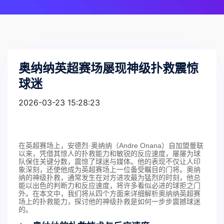
奥纳纳英超赛场屡现神级扑救震惊
球迷
2026-03-23 15:28:23
在英超赛场上，安德烈·奥纳纳（Andre Onana）自加盟曼联
以来，凭借其惊人的扑救能力和敏锐的反应速度，屡屡为球
队保住关键分数，震惊了球迷与媒体。他的表现不仅让人印
象深刻，还使他成为英超赛场上一位备受瞩目的门将。奥纳
纳的神级扑救，通常发生在对方进攻最为猛烈的时刻，他总
能以出色的判断力和反应速度，将许多看似必进的球拒之门
外。在本文中，我们将从四个方面来详细解析奥纳纳英超赛
场上的扑救能力，探讨他的神级扑救是如何一步步震撼球迷
的。