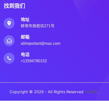
找到我们
地址
蚌埠市商密坊271号
邮箱
allimportant@mac.com
电话
+13594780152
Copyright © 2026 - All Rights Reserved
Pg游戏
.