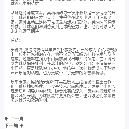
球迷心中的英雄。
从球迷的角度来看，奥纳纳的每一次扑救都是一次情感的升
华。球迷们的喜爱与支持，使得他在比赛中更加自信和坚
定，这种互动正是体育竞技最为迷人的部分。奥纳纳的神级
扑救，让球迷们深刻感受到足球的魅力，也让他们对球队的
未来充满了期待。
总结：
安德烈·奥纳纳凭借其卓越的扑救能力，已经成为了英超赛场
上一位不可忽视的存在。他不仅具备顶级的扑救技术与反应
速度，还能够在强力射门面前展现出非凡的镇定，在关键时
刻为球队保住胜利。在球迷的心中，奥纳纳已经不仅仅是一
个门将，更是球队的守护神。他的每一次扑救都成为了球迷
津津乐道的话题，也为曼联带来了无数的荣誉和骄傲。
展望未来，奥纳纳无疑将在英超赛场上继续发挥着重要作
用。他的神级扑救，不仅是技术层面的成功，更是他出色心
理素质和领导力的体现。随着比赛的深入，奥纳纳将继续以
他超凡的表现，为球队赢得更多的荣誉，也为球迷们带来更
多的惊喜和激动时刻。
上一篇
下一篇