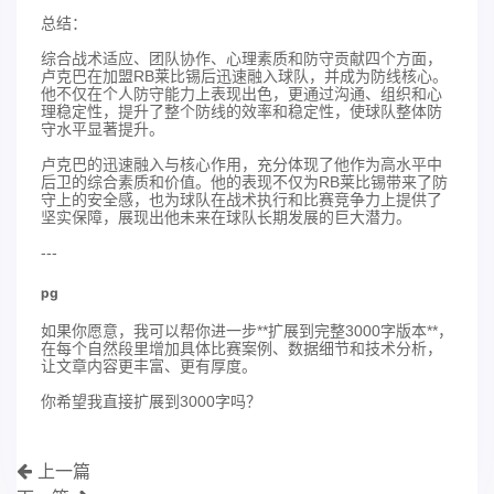
总结：
综合战术适应、团队协作、心理素质和防守贡献四个方面，
卢克巴在加盟RB莱比锡后迅速融入球队，并成为防线核心。
他不仅在个人防守能力上表现出色，更通过沟通、组织和心
理稳定性，提升了整个防线的效率和稳定性，使球队整体防
守水平显著提升。
卢克巴的迅速融入与核心作用，充分体现了他作为高水平中
后卫的综合素质和价值。他的表现不仅为RB莱比锡带来了防
守上的安全感，也为球队在战术执行和比赛竞争力上提供了
坚实保障，展现出他未来在球队长期发展的巨大潜力。
---
pg
如果你愿意，我可以帮你进一步**扩展到完整3000字版本**，
在每个自然段里增加具体比赛案例、数据细节和技术分析，
让文章内容更丰富、更有厚度。
你希望我直接扩展到3000字吗？
上一篇