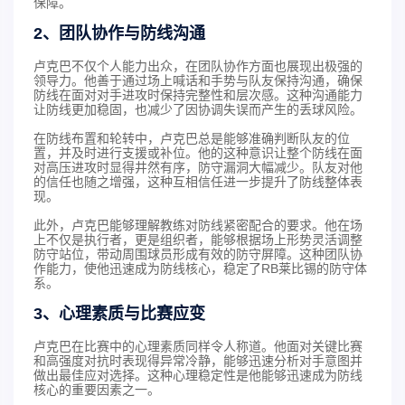
保障。
2、团队协作与防线沟通
卢克巴不仅个人能力出众，在团队协作方面也展现出极强的
领导力。他善于通过场上喊话和手势与队友保持沟通，确保
防线在面对对手进攻时保持完整性和层次感。这种沟通能力
让防线更加稳固，也减少了因协调失误而产生的丢球风险。
在防线布置和轮转中，卢克巴总是能够准确判断队友的位
置，并及时进行支援或补位。他的这种意识让整个防线在面
对高压进攻时显得井然有序，防守漏洞大幅减少。队友对他
的信任也随之增强，这种互相信任进一步提升了防线整体表
现。
此外，卢克巴能够理解教练对防线紧密配合的要求。他在场
上不仅是执行者，更是组织者，能够根据场上形势灵活调整
防守站位，带动周围球员形成有效的防守屏障。这种团队协
作能力，使他迅速成为防线核心，稳定了RB莱比锡的防守体
系。
3、心理素质与比赛应变
卢克巴在比赛中的心理素质同样令人称道。他面对关键比赛
和高强度对抗时表现得异常冷静，能够迅速分析对手意图并
做出最佳应对选择。这种心理稳定性是他能够迅速成为防线
核心的重要因素之一。