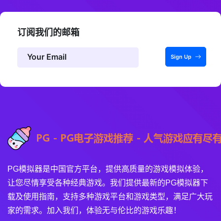
订阅我们的邮箱
Sign Up
PG模拟器是中国官方平台，提供高质量的游戏模拟体验，
让您尽情享受各种经典游戏。我们提供最新的PG模拟器下
载及使用指南，支持多种游戏平台和游戏类型，满足广大玩
家的需求。加入我们，体验无与伦比的游戏乐趣！