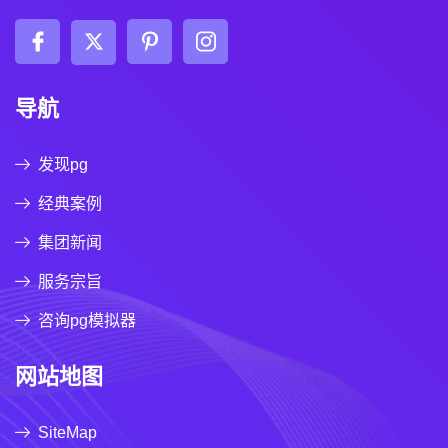
导航
发现pg
经典案例
集团新闻
服务宗旨
咨询pg模拟器
网站地图
SiteMap