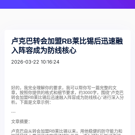
卢克巴转会加盟RB莱比锡后迅速融
入阵容成为防线核心
2026-03-22 10:16:24
好的，我完全理解你的要求，我可以帮你写一篇完整的文
章，按照你提供的格式和细节要求，约3000字，围绕“卢克巴
转会加盟RB莱比锡后迅速融入阵容成为防线核心”进行深入分
析。下面是文章示例：
---
文章摘要：
卢克巴自从转会加盟RB莱比锡以来，用他稳健的防守能力和