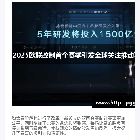
淘汰赛阶段也进行了改革，新设立的双回合赛制让赛事更加
公平，同时增加了比赛的悬念和紧张感。每场比赛的胜负直
接关系到晋级命运，使得观众的情绪波动更加剧烈，极大提
升了赛事的吸引力和话题性。