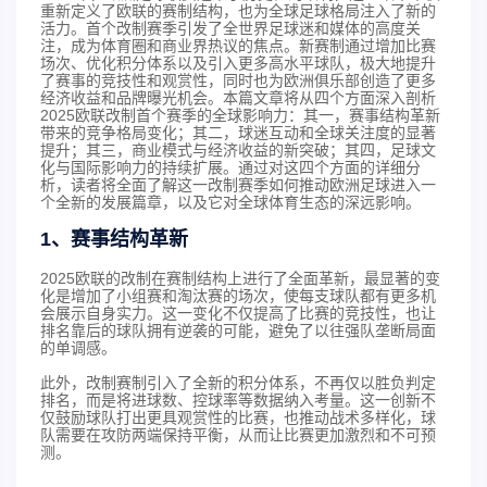
重新定义了欧联的赛制结构，也为全球足球格局注入了新的
活力。首个改制赛季引发了全世界足球迷和媒体的高度关
注，成为体育圈和商业界热议的焦点。新赛制通过增加比赛
场次、优化积分体系以及引入更多高水平球队，极大地提升
了赛事的竞技性和观赏性，同时也为欧洲俱乐部创造了更多
经济收益和品牌曝光机会。本篇文章将从四个方面深入剖析
2025欧联改制首个赛季的全球影响力：其一，赛事结构革新
带来的竞争格局变化；其二，球迷互动和全球关注度的显著
提升；其三，商业模式与经济收益的新突破；其四，足球文
化与国际影响力的持续扩展。通过对这四个方面的详细分
析，读者将全面了解这一改制赛季如何推动欧洲足球进入一
个全新的发展篇章，以及它对全球体育生态的深远影响。
1、赛事结构革新
2025欧联的改制在赛制结构上进行了全面革新，最显著的变
化是增加了小组赛和淘汰赛的场次，使每支球队都有更多机
会展示自身实力。这一变化不仅提高了比赛的竞技性，也让
排名靠后的球队拥有逆袭的可能，避免了以往强队垄断局面
的单调感。
此外，改制赛制引入了全新的积分体系，不再仅以胜负判定
排名，而是将进球数、控球率等数据纳入考量。这一创新不
仅鼓励球队打出更具观赏性的比赛，也推动战术多样化，球
队需要在攻防两端保持平衡，从而让比赛更加激烈和不可预
测。