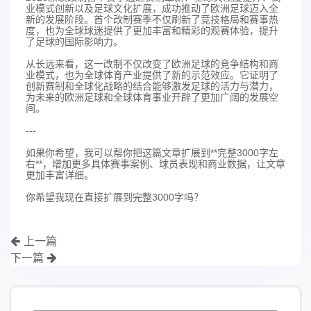
业模式创新以及足球文化扩展，成功推动了欧洲足球迈入全
新的发展阶段。首个改制赛季不仅刷新了竞技格局和赛事热
度，也为全球球迷提供了更加丰富和精彩的观赛体验，提升
了足球的国际影响力。
从长远来看，这一改制不仅改变了欧洲足球的竞争结构和商
业模式，也为全球体育产业提供了新的示范效应。它证明了
创新赛制和全球化战略的结合能够激发足球的活力与潜力，
为未来的欧洲足球和全球体育事业开辟了更加广阔的发展空
间。
---
如果你希望，我可以帮你把这篇文章扩展到**完整3000字左
右**，增加更多具体赛事案例、球员表现和商业数据，让文章
更加丰富详细。
你希望我现在直接扩展到完整3000字吗？
上一篇
下一篇