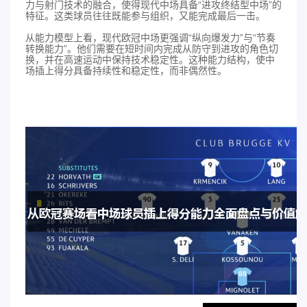
力与射门技术的融合，使得现代中场具备“进攻终结型中场”的
特征。这类球员往往既能参与组织，又能完成最后一击。
从能力模型上看，现代欧冠中场更强调“纵向爆发力”与“节奏
转换能力”。他们需要在短时间内完成从防守到进攻的角色切
换，并在高速运动中保持技术稳定性。这种能力结构，使中
场插上得分具备持续性和稳定性，而非偶然性。