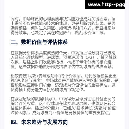
同时，中场球员的心理素质与决策能力也成为关键因素。插
上得分不仅是体能和技术的体现，更是判断力的结果。是否
选择前插、何时进入禁区、如何选择射门方式，都直接影响
得分效率，也决定了其在欧冠舞台上的战术价值上限。
三、数据价值与评估体系
在数据分析体系高度成熟的今天，中场插上得分能力已被纳
入系统化评估模型。进球数、预期进球值（xG）、禁区触球
次数、后插上射门次数等指标，构成了量化分析的核心维
度。这些数据帮助俱乐部更精准评估中场球员的进攻贡献。
相较传统“助攻+传球成功率”的评价体系，现代数据模型更重
视“进攻参与深度”。中场球员是否能够进入禁区制造威胁，是
否能形成直接射门机会，逐渐成为价值评估的重要标准。这
使得插上得分能力直接影响球员市场定位。
在欧冠层级的数据环境中，中场得分型球员往往具备更高的
综合评分权重。这不仅体现在比赛表现层面，也体现在转会
估值体系中。插上得分能力，已经从“技术特长”演变为“价值
溢价因素”，成为球员商业价值与竞技价值的重要支撑点。
四、未来趋势与发展方向