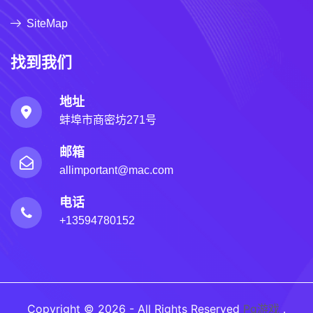
SiteMap
找到我们
地址
蚌埠市商密坊271号
邮箱
allimportant@mac.com
电话
+13594780152
Copyright © 2026 - All Rights Reserved
Pg游戏
.