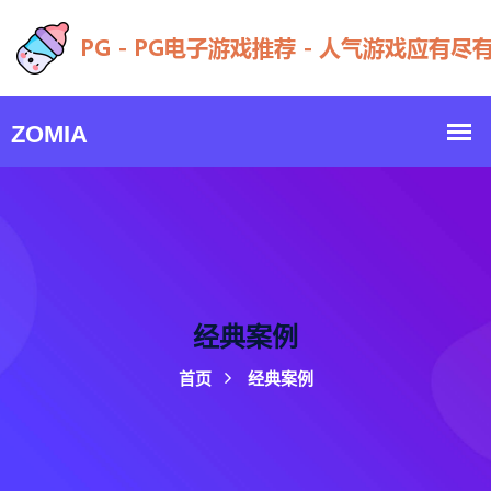
经典案例
首页
经典案例