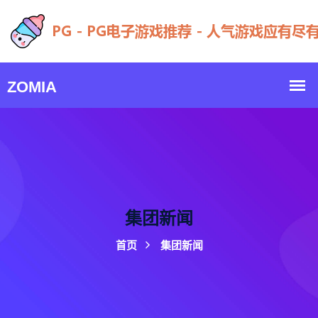
集团新闻
首页
集团新闻