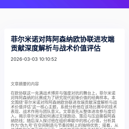
菲尔米诺对阵阿森纳欧协联进攻端
贡献深度解析与战术价值评估
2026-03-03 10:10:52
文章摘要的内容
在欧协联这一充满战术博弈与强度对抗的舞台上，菲尔米诺
对阵阿森纳的比赛成为了研究现代前锋价值的经典样本。本
文围绕“菲尔米诺对阵阿森纳欧协联进攻端贡献深度解析与战
术价值评估”这一核心主题，系统分析他在该场比赛中的技术
表现、战术作用与团队意义。文章首先从整体进攻参与度切
入，揭示菲尔米诺如何通过无球跑动、策应与压迫撕裂阿森
纳防线；随后深入探讨他在组织串联中的核心价值，分析其
作为“伪九号”在空间制造与节奏控制上的独特优势；接着，从