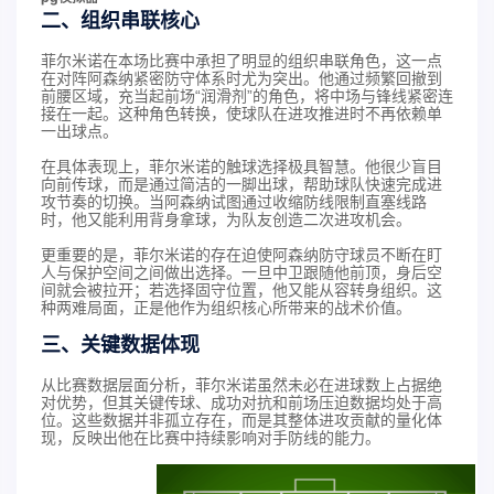
二、组织串联核心
菲尔米诺在本场比赛中承担了明显的组织串联角色，这一点
在对阵阿森纳紧密防守体系时尤为突出。他通过频繁回撤到
前腰区域，充当起前场“润滑剂”的角色，将中场与锋线紧密连
接在一起。这种角色转换，使球队在进攻推进时不再依赖单
一出球点。
在具体表现上，菲尔米诺的触球选择极具智慧。他很少盲目
向前传球，而是通过简洁的一脚出球，帮助球队快速完成进
攻节奏的切换。当阿森纳试图通过收缩防线限制直塞线路
时，他又能利用背身拿球，为队友创造二次进攻机会。
更重要的是，菲尔米诺的存在迫使阿森纳防守球员不断在盯
人与保护空间之间做出选择。一旦中卫跟随他前顶，身后空
间就会被拉开；若选择固守位置，他又能从容转身组织。这
种两难局面，正是他作为组织核心所带来的战术价值。
三、关键数据体现
从比赛数据层面分析，菲尔米诺虽然未必在进球数上占据绝
对优势，但其关键传球、成功对抗和前场压迫数据均处于高
位。这些数据并非孤立存在，而是其整体进攻贡献的量化体
现，反映出他在比赛中持续影响对手防线的能力。