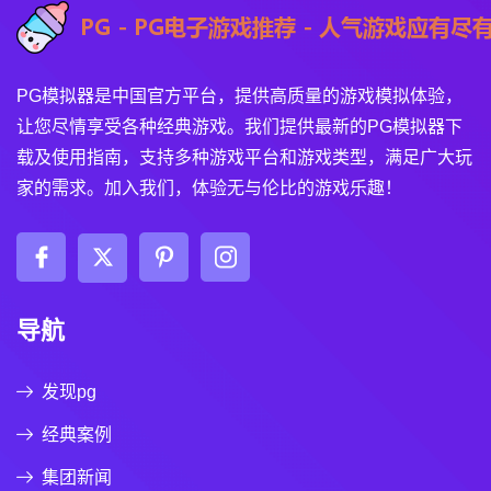
PG模拟器是中国官方平台，提供高质量的游戏模拟体验，
让您尽情享受各种经典游戏。我们提供最新的PG模拟器下
载及使用指南，支持多种游戏平台和游戏类型，满足广大玩
家的需求。加入我们，体验无与伦比的游戏乐趣！
导航
发现pg
经典案例
集团新闻