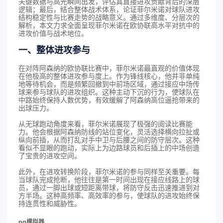
关键数据与高光瞬间出发，评估其直接进攻贡献背后的深层
逻辑；最后，结合整体战术体系，论证菲尔米诺对球队进攻
结构稳定性与比赛走势的战略意义。通过多维度、分层次的
解析，本文力求全面呈现菲尔米诺在欧协联高水平对抗中的
进攻价值与战术地位。
一、整体进攻参与
在对阵阿森纳的欧协联比赛中，菲尔米诺最直观的价值体现
在他极高的整体进攻参与度上。作为锋线核心，他并非单纯
地等待机会，而是频繁回撤到中前场区域，通过接应中场传
球来参与球队的进攻组织。这种主动下沉的行为，使球队在
中路始终保持人数优势，有效缓解了阿森纳高位逼抢带来的
出球压力。
从无球跑动角度来看，菲尔米诺展现了极强的阅读比赛能
力。他会根据阿森纳防线的站位变化，灵活选择横向拉扯或
纵向前插，从而打乱对手中卫与后腰之间的防守层次。这种
看似不显眼的跑动，实际上为边路球员和后插上的中场创造
了宝贵的进攻空间。
此外，在进攻转换阶段，菲尔米诺的参与同样至关重要。每
当球队完成抢断，他往往是第一时间出现在接应线路上的球
员，通过一脚出球或短距离带球，将防守反击迅速推进到对
方半场。这种高频率、高效率的参与，使球队的进攻始终保
持连贯性和威胁性。
pg模拟器