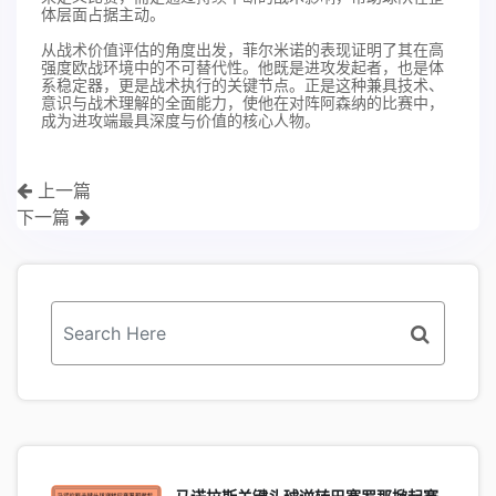
体层面占据主动。
从战术价值评估的角度出发，菲尔米诺的表现证明了其在高
强度欧战环境中的不可替代性。他既是进攻发起者，也是体
系稳定器，更是战术执行的关键节点。正是这种兼具技术、
意识与战术理解的全面能力，使他在对阵阿森纳的比赛中，
成为进攻端最具深度与价值的核心人物。
上一篇
下一篇