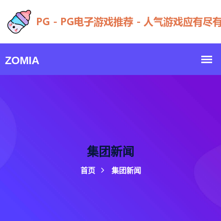
集团新闻
首页
集团新闻