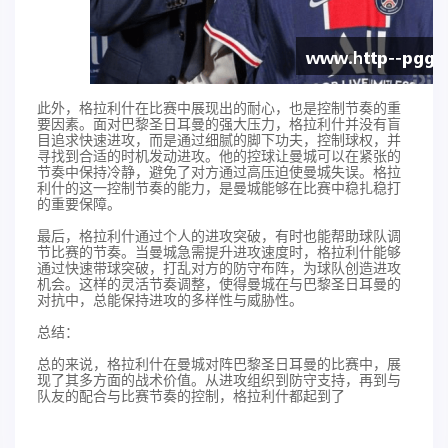
此外，格拉利什在比赛中展现出的耐心，也是控制节奏的重
要因素。面对巴黎圣日耳曼的强大压力，格拉利什并没有盲
目追求快速进攻，而是通过细腻的脚下功夫，控制球权，并
寻找到合适的时机发动进攻。他的控球让曼城可以在紧张的
节奏中保持冷静，避免了对方通过高压迫使曼城失误。格拉
利什的这一控制节奏的能力，是曼城能够在比赛中稳扎稳打
的重要保障。
最后，格拉利什通过个人的进攻突破，有时也能帮助球队调
节比赛的节奏。当曼城急需提升进攻速度时，格拉利什能够
通过快速带球突破，打乱对方的防守布阵，为球队创造进攻
机会。这样的灵活节奏调整，使得曼城在与巴黎圣日耳曼的
对抗中，总能保持进攻的多样性与威胁性。
总结：
总的来说，格拉利什在曼城对阵巴黎圣日耳曼的比赛中，展
现了其多方面的战术价值。从进攻组织到防守支持，再到与
队友的配合与比赛节奏的控制，格拉利什都起到了