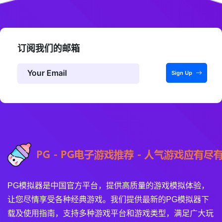
订阅我们的邮箱
Sign Up
PG模拟器是中国官方平台，提供高质量的游戏模拟体验，
让您尽情享受各种经典游戏。我们提供最新的PG模拟器下
载及使用指南，支持多种游戏平台和游戏类型，满足广大玩