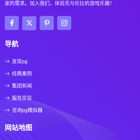
家的需求。加入我们，体验无与伦比的游戏乐趣！
导航
发现pg
经典案例
集团新闻
服务宗旨
咨询pg模拟器
网站地图