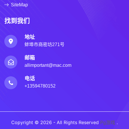
SiteMap
找到我们
地址
蚌埠市商密坊271号
邮箱
allimportant@mac.com
电话
+13594780152
Copyright © 2026 - All Rights Reserved
Pg游戏
.