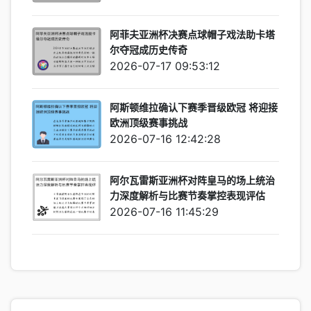
阿菲夫亚洲杯决赛点球帽子戏法助卡塔
尔夺冠成历史传奇
2026-07-17 09:53:12
阿斯顿维拉确认下赛季晋级欧冠 将迎接
欧洲顶级赛事挑战
2026-07-16 12:42:28
阿尔瓦雷斯亚洲杯对阵皇马的场上统治
力深度解析与比赛节奏掌控表现评估
2026-07-16 11:45:29