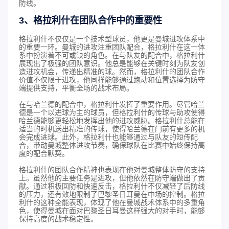
防线。
3、格拉利什在团队合作中的重要性
格拉利什不仅仅是一个技术型球员，他更是曼城进攻体系中
的重要一环。曼城的进攻注重团队配合，格拉利什在这一体
系中扮演着不可或缺的角色。在与队友的配合中，格拉利什
展现出了极强的团队意识。他总是能够在关键时刻为队友创
造进攻机会，传递出精准的球。然而，格拉利什的团队合作
价值不仅限于进攻，他同样能够通过跑动和位置选择为防守
端提供支持，平衡全场的战术布局。
在与哈兰德的配合中，格拉利什发挥了重要作用。尽管哈兰
德是一个以进球为主的球员，但格拉利什的传球与助攻使得
哈兰德能够更轻松地发挥出他的进攻威胁。格拉利什总能在
适当的时机送出精准的传球，使得哈兰德在门前有更多的机
会完成进球。此外，格拉利什也能够通过与队友的短传配
合，带动曼城整体进攻节奏，确保球队在比赛中始终保持高
度的配合默契。
格拉利什的团队合作精神也表现在他对曼城整体防守的支持
上。虽然他的主要任务是进攻，但他依然在防守端做出了贡
献。通过积极回防和快速反击，格拉利什不仅减轻了后防线
的压力，还有效地限制了巴黎圣日耳曼在中场的控制。格拉
利什的这种全能表现，体现了他在曼城战术体系中的多重角
色，使得曼城在面对巴黎圣日耳曼这样强大的对手时，能够
保持高度的战术稳定性。