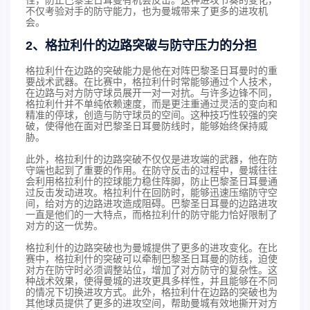
性，防止巴黎圣日耳曼有机会反击。这种进攻节奏的变化，
不仅考验对手的防守能力，也为曼城带来了更多的进攻机
会。
2、格拉利什的边路突破与防守压力的分担
格拉利什在边路的突破能力是他在对阵巴黎圣日耳曼时的重
要战术武器。在比赛中，格拉利什时常能够通过个人技术，
在边路与对方防守球员展开一对一对抗。与许多边锋不同，
格拉利什并不单纯依赖速度，而是更注重通过灵活的变向和
精准的停球，创造与防守球员的空间。这种技巧性较强的突
破，使得他在面对巴黎圣日耳曼防线时，能够始终保持威
胁。
此外，格拉利什的边路突破不仅仅是进攻端的武器，他在防
守端也起到了重要的作用。在防守反击的过程中，曼城往往
会利用格拉利什的控球能力稳住阵脚，防止巴黎圣日耳曼通
过反击发动进攻。格拉利什在回防时，能够迅速压缩防守空
间，给对方的边路进攻造成阻碍。巴黎圣日耳曼的边路进攻
一直是他们的一大特点，而格拉利什的防守能力恰好限制了
对方的这一优势。
格拉利什的边路突破也为曼城提供了更多的进攻变化。在比
赛中，格拉利什的突破可以牵制巴黎圣日耳曼的防线，迫使
对方在防守时必须调整站位，增加了对方防守的复杂性。这
种战术效果，使得曼城的进攻更具多样性，并且能够在不同
的情况下切换进攻方式。此外，格拉利什在边路的突破也为
其他球员提供了更多的进攻空间，帮助曼城有效地撕开对方