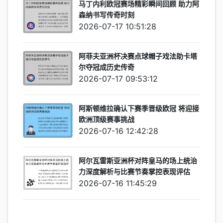
马丁内利欧冠赛场精彩瞬间回顾 助力阿
森纳书写传奇时刻
2026-07-17 10:51:28
阿菲夫亚洲杯决赛点球帽子戏法助卡塔
尔夺冠成历史传奇
2026-07-17 09:53:12
阿斯顿维拉确认下赛季晋级欧冠 将迎接
欧洲顶级赛事挑战
2026-07-16 12:42:28
阿尔瓦雷斯亚洲杯对阵皇马的场上统治
力深度解析与比赛节奏掌控表现评估
2026-07-16 11:45:29