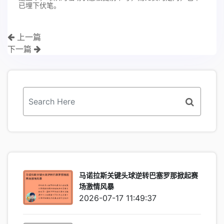
已埋下伏笔。
上一篇
下一篇
马诺拉斯关键头球逆转巴塞罗那掀起赛
场激情风暴
2026-07-17 11:49:37