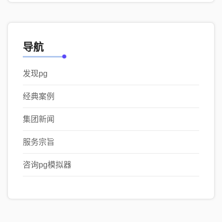
导航
发现pg
经典案例
集团新闻
服务宗旨
咨询pg模拟器