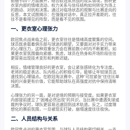
前细节四个方面展开，结合欧冠焦点战的现实语境，剖析更
衣室内部的情绪流动、权力关系与信任结构如何转化为场上
的跑动、对抗和决策。通过对临场状态的观察与比赛走向的
反思，本文试图揭示：在强强对话中，真正拉开差距的，往
往不是看得见的阵型，而是看不见的氛围。
一、更衣室心理张力
欧冠焦点战来临之前，更衣室往往是情绪高度聚集的空间。
球员既承载着俱乐部与球迷的期望，又要面对对手实力带来
的心理压力，这种双重张力会在赛前数小时内不断累积。如
果更衣室氛围偏向紧绷、焦虑，球员在热身和开场阶段往往
更容易出现技术变形和判断迟疑。
相反，情绪管理良好的更衣室，会让紧张感转化为专注度。
老将的稳定表达、队内核心的积极引导，能够让年轻球员迅
速找到心理锚点。在欧冠淘汰赛中，这种“可控紧张”往往比单
纯的兴奋更有价值，它能帮助球队在高强度对抗中保持清晰
决策。
心理张力的另一面，是对逆境的预期与接受度。如果更衣室
内部提前建立了“困难必然出现”的共识，当比赛中遭遇失球或
裁判争议时，球队更容易迅速回到战术轨道。反之，过度理
想化的赛前氛围，一旦被现实打破，崩塌速度往往极快。
二、人员结构与关系
欧冠焦点战的更衣室氛围，与球队人员结构密切相关。一支