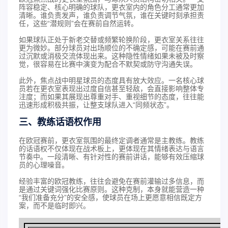
阵容稳定、核心明确的球队，更衣室内的角色分工通常更加
清晰。谁负责发声，谁负责调节气氛，谁在关键时刻承担责
任，这些“潜规则”会在赛前自然运转。
如果球队正处于新老交替或频繁轮换阶段，更衣室关系往往
更为微妙。部分球员对出场顺位的不确定感，可能在赛前通
过沉默或消极交流体现出来。这种隐性情绪如果未被及时察
觉，很容易在比赛中演变为配合不默契或防守沟通失误。
此外，焦点战中明星球员的态度具有放大效应。一名核心球
员若在更衣室表现出过度自信甚至轻敌，会直接影响整体专
注度；而如果其展现出尊重对手、重视细节的态度，往往能
迅速形成积极共振，让整支球队进入“同频状态”。
三、教练话语权作用
在欧冠赛前，更衣室氛围的最终定调者通常是主教练。教练
的话语权不仅体现在战术板上，更体现在其情绪表达与语言
节奏中。一段清晰、有针对性的赛前讲话，能够有效压缩球
员的心理噪音。
经验丰富的欧冠教练，往往会避免在赛前灌输过多信息，而
是通过关键词强化比赛原则。这种克制，本身就能营造一种
“我们准备充分”的安全感，使球员在场上更愿意相信既定方
案，而不是临时即兴。