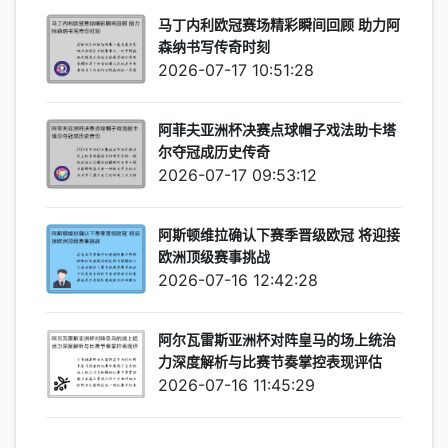
马丁内利欧冠赛场精彩瞬间回顾 助力阿
森纳书写传奇时刻
2026-07-17 10:51:28
阿菲夫亚洲杯决赛点球帽子戏法助卡塔
尔夺冠成历史传奇
2026-07-17 09:53:12
阿斯顿维拉确认下赛季晋级欧冠 将迎接
欧洲顶级赛事挑战
2026-07-16 12:42:28
阿尔瓦雷斯亚洲杯对阵皇马的场上统治
力深度解析与比赛节奏掌控表现评估
2026-07-16 11:45:29