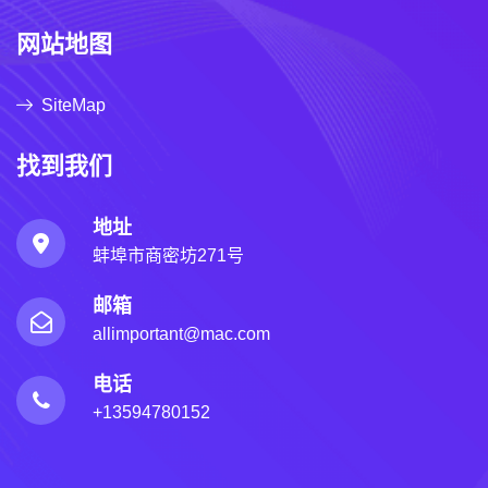
网站地图
SiteMap
找到我们
地址
蚌埠市商密坊271号
邮箱
allimportant@mac.com
电话
+13594780152