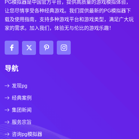
PG模拟器是中国官方平台，提供高质量的游戏模拟体验，
让您尽情享受各种经典游戏。我们提供最新的PG模拟器下
载及使用指南，支持多种游戏平台和游戏类型，满足广大玩
家的需求。加入我们，体验无与伦比的游戏乐趣！
导航
发现pg
经典案例
集团新闻
服务宗旨
咨询pg模拟器