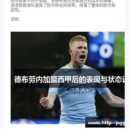
防守体系不同于英超，但德布劳内凭借自己对战术的理解，
逐渐帮助球队提高了防守转化的效率，增强了整体的防守稳
定性。
总结：