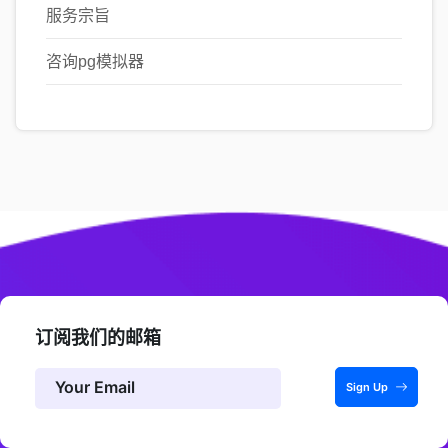
服务宗旨
咨询pg模拟器
订阅我们的邮箱
Sign Up