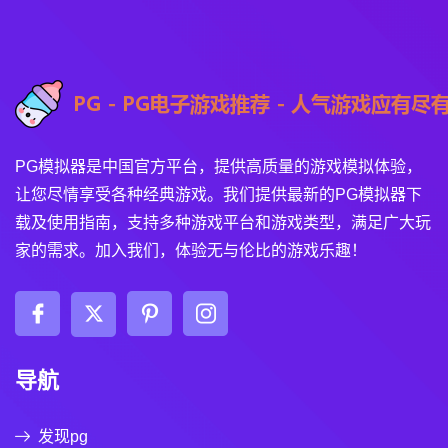
PG模拟器是中国官方平台，提供高质量的游戏模拟体验，
让您尽情享受各种经典游戏。我们提供最新的PG模拟器下
载及使用指南，支持多种游戏平台和游戏类型，满足广大玩
家的需求。加入我们，体验无与伦比的游戏乐趣！
导航
发现pg