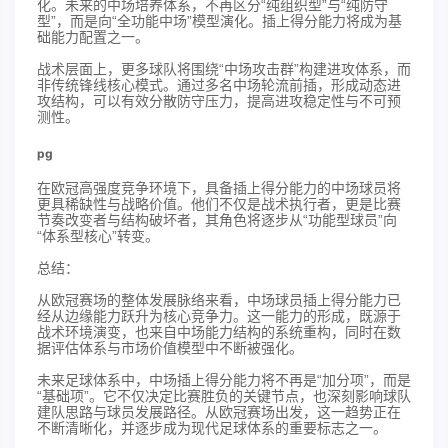
化。未来的中场培养体系，不再区分“纯组织型”与“纯防守
型”，而是向“全功能中场”模型演化。插上得分能力将成为基
础能力配置之一。
战术层面上，更多球队将围绕“中场攻击群”构建进攻体系，而
非传统锋线核心模式。通过多名中场轮流前插，形成动态进
攻结构，可以有效分散防守压力，提高进攻稳定性与不可预
测性。
pg
在欧冠高强度竞争环境下，具备插上得分能力的中场球员将
更具稀缺性与战略价值。他们不仅是战术执行者，更是比赛
节奏改变者与结构破坏者，其角色将逐步从“功能型球员”向
“体系型核心”转变。
总结：
从欧冠赛场的整体发展脉络来看，中场球员插上得分能力已
经从边缘能力跃升为核心竞争力。这一能力的形成，既源于
战术环境演变，也来自中场能力结构的系统重构，同时在数
据评估体系与市场价值模型中不断被强化。
未来足球体系中，中场插上得分能力将不再是“加分项”，而是
“基础项”。它不仅决定比赛胜负的关键节点，也深刻影响球队
建队思路与球员发展路径。从欧冠赛场出发，这一趋势正在
不断清晰化，并逐步成为现代足球体系的重要标志之一。