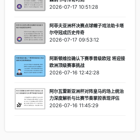
2026-07-17 10:51:28
阿菲夫亚洲杯决赛点球帽子戏法助卡塔
尔夺冠成历史传奇
2026-07-17 09:53:12
阿斯顿维拉确认下赛季晋级欧冠 将迎接
欧洲顶级赛事挑战
2026-07-16 12:42:28
阿尔瓦雷斯亚洲杯对阵皇马的场上统治
力深度解析与比赛节奏掌控表现评估
2026-07-16 11:45:29