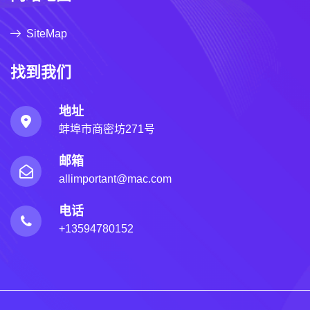
SiteMap
找到我们
地址
蚌埠市商密坊271号
邮箱
allimportant@mac.com
电话
+13594780152