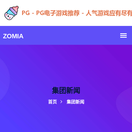
集团新闻
首页
集团新闻