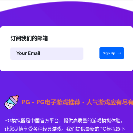
订阅我们的邮箱
Sign Up
PG模拟器是中国官方平台，提供高质量的游戏模拟体验，
让您尽情享受各种经典游戏。我们提供最新的PG模拟器下