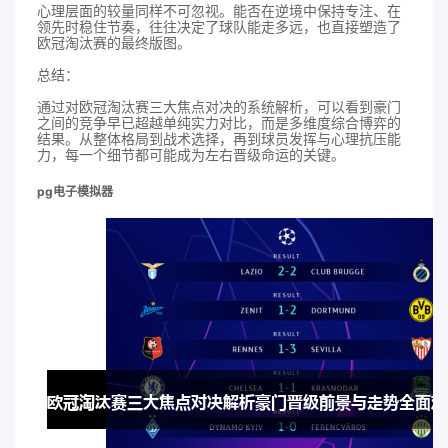
心理层面的较量同样不可忽视。能否在逆境中保持专注、在
领先时稳住节奏，往往决定了球队能走多远，也直接塑造了
欧冠淘汰赛的最终版图。
总结：
通过对欧冠淘汰赛三大焦点对决的系统解析，可以看到豪门
之间的竞争早已超越单纯实力对比，而是多维度综合博弈的
结果。从整体格局到战术选择，再到球员发挥与心理抗压能
力，每一个细节都可能成为左右晋级命运的关键。
pg电子模拟器