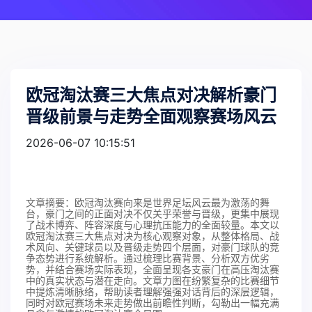
欧冠淘汰赛三大焦点对决解析豪门
晋级前景与走势全面观察赛场风云
2026-06-07 10:15:51
文章摘要：欧冠淘汰赛向来是世界足坛风云最为激荡的舞
台，豪门之间的正面对决不仅关乎荣誉与晋级，更集中展现
了战术博弈、阵容深度与心理抗压能力的全面较量。本文以
欧冠淘汰赛三大焦点对决为核心观察对象，从整体格局、战
术风向、关键球员以及晋级走势四个层面，对豪门球队的竞
争态势进行系统解析。通过梳理比赛背景、分析双方优劣
势，并结合赛场实际表现，全面呈现各支豪门在高压淘汰赛
中的真实状态与潜在走向。文章力图在纷繁复杂的比赛细节
中提炼清晰脉络，帮助读者理解强强对话背后的深层逻辑，
同时对欧冠赛场未来走势做出前瞻性判断，勾勒出一幅充满