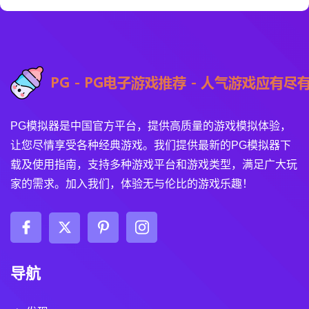
PG模拟器是中国官方平台，提供高质量的游戏模拟体验，
让您尽情享受各种经典游戏。我们提供最新的PG模拟器下
载及使用指南，支持多种游戏平台和游戏类型，满足广大玩
家的需求。加入我们，体验无与伦比的游戏乐趣！
导航