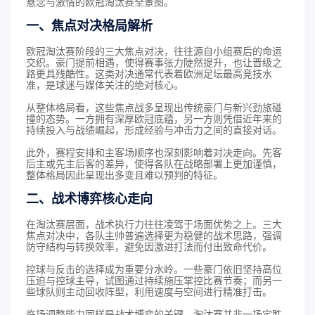
悬念与激情的欧冠淘汰赛全景图。
一、焦点对决格局解析
欧冠淘汰赛阶段的三大焦点对决，往往源自小组赛后的命运
交织。豪门提前相遇，使得赛事张力陡然提升，也让晋级之
路更具残酷性。这类对决通常代表着欧洲足坛最高竞技水
准，是球迷与媒体关注的绝对核心。
从整体格局看，这些焦点战多呈现出传统豪门与新兴劲旅碰
撞的态势。一方拥有深厚欧冠底蕴，另一方则凭借近年来的
持续投入与战绩崛起，形成经验与冲击力之间的直接对话。
此外，赛程安排和主客场顺序也深刻影响着对决走向。先客
后主或先主后客的差异，使得各队在战略部署上更加谨慎，
整体格局因此呈现出多变且难以预判的特征。
二、战术博弈核心走向
在淘汰赛层面，战术执行力往往凌驾于场面优势之上。三大
焦点对决中，各队主帅普遍选择更为稳健的战术思路，强调
防守结构与转换效率，避免因激进打法而付出致命代价。
控球与反击的选择成为重要分水岭。一些豪门依旧坚持高位
压迫与控球主导，试图通过持续施压掌控比赛节奏；而另一
些球队则主动回收阵型，利用速度与空间进行精准打击。
临场调整能力同样是战术博弈的关键。淘汰赛并非一场定胜