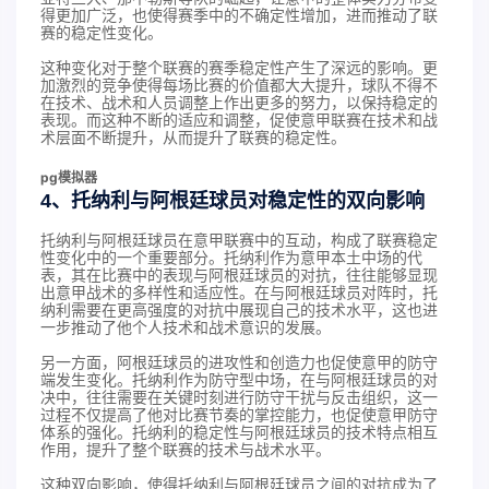
得更加广泛，也使得赛季中的不确定性增加，进而推动了联
赛的稳定性变化。
这种变化对于整个联赛的赛季稳定性产生了深远的影响。更
加激烈的竞争使得每场比赛的价值都大大提升，球队不得不
在技术、战术和人员调整上作出更多的努力，以保持稳定的
表现。而这种不断的适应和调整，促使意甲联赛在技术和战
术层面不断提升，从而提升了联赛的稳定性。
pg模拟器
4、托纳利与阿根廷球员对稳定性的双向影响
托纳利与阿根廷球员在意甲联赛中的互动，构成了联赛稳定
性变化中的一个重要部分。托纳利作为意甲本土中场的代
表，其在比赛中的表现与阿根廷球员的对抗，往往能够显现
出意甲战术的多样性和适应性。在与阿根廷球员对阵时，托
纳利需要在更高强度的对抗中展现自己的技术水平，这也进
一步推动了他个人技术和战术意识的发展。
另一方面，阿根廷球员的进攻性和创造力也促使意甲的防守
端发生变化。托纳利作为防守型中场，在与阿根廷球员的对
决中，往往需要在关键时刻进行防守干扰与反击组织，这一
过程不仅提高了他对比赛节奏的掌控能力，也促使意甲防守
体系的强化。托纳利的稳定性与阿根廷球员的技术特点相互
作用，提升了整个联赛的技术与战术水平。
这种双向影响，使得托纳利与阿根廷球员之间的对抗成为了