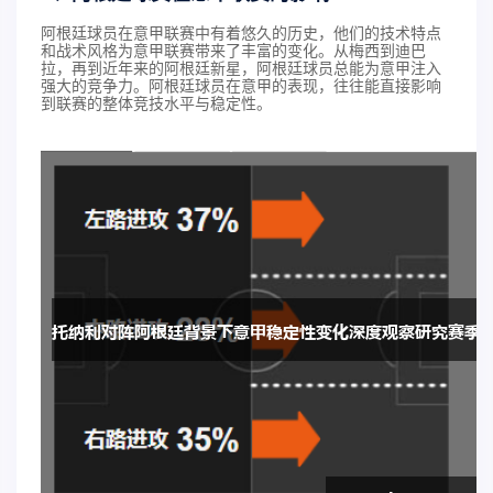
阿根廷球员在意甲联赛中有着悠久的历史，他们的技术特点
和战术风格为意甲联赛带来了丰富的变化。从梅西到迪巴
拉，再到近年来的阿根廷新星，阿根廷球员总能为意甲注入
强大的竞争力。阿根廷球员在意甲的表现，往往能直接影响
到联赛的整体竞技水平与稳定性。