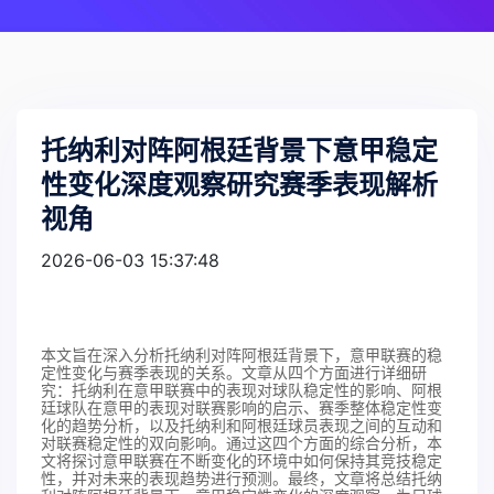
托纳利对阵阿根廷背景下意甲稳定
性变化深度观察研究赛季表现解析
视角
2026-06-03 15:37:48
本文旨在深入分析托纳利对阵阿根廷背景下，意甲联赛的稳
定性变化与赛季表现的关系。文章从四个方面进行详细研
究：托纳利在意甲联赛中的表现对球队稳定性的影响、阿根
廷球队在意甲的表现对联赛影响的启示、赛季整体稳定性变
化的趋势分析，以及托纳利和阿根廷球员表现之间的互动和
对联赛稳定性的双向影响。通过这四个方面的综合分析，本
文将探讨意甲联赛在不断变化的环境中如何保持其竞技稳定
性，并对未来的表现趋势进行预测。最终，文章将总结托纳