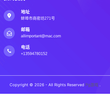
地址
蚌埠市商密坊271号
邮箱
allimportant@mac.com
电话
+13594780152
Copyright © 2026 - All Rights Reserved
Pg游戏
.