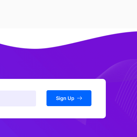
Sign Up