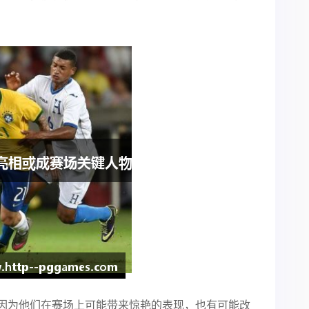
因为他们在赛场上可能带来惊艳的表现，也有可能改