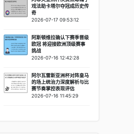
戏法助卡塔尔夺冠成历史传
奇
2026-07-17 09:53:12
阿斯顿维拉确认下赛季晋级
欧冠 将迎接欧洲顶级赛事
挑战
2026-07-16 12:42:28
阿尔瓦雷斯亚洲杯对阵皇马
的场上统治力深度解析与比
赛节奏掌控表现评估
2026-07-16 11:45:29