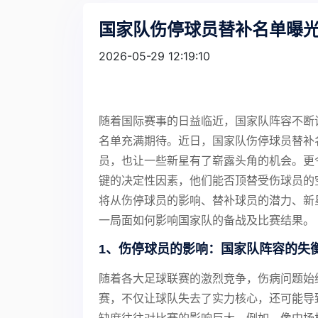
国家队伤停球员替补名单曝
2026-05-29 12:19:10
随着国际赛事的日益临近，国家队阵容不断
名单充满期待。近日，国家队伤停球员替补
员，也让一些新星有了崭露头角的机会。更
键的决定性因素，他们能否顶替受伤球员的
将从伤停球员的影响、替补球员的潜力、新
一局面如何影响国家队的备战及比赛结果。
1、伤停球员的影响：国家队阵容的失
随着各大足球联赛的激烈竞争，伤病问题始
赛，不仅让球队失去了实力核心，还可能导