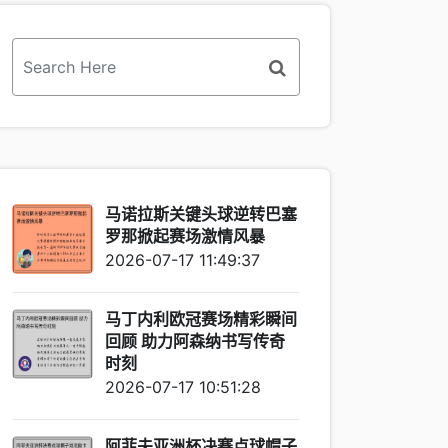
马诺拉斯关键头球逆转巴塞
罗那掀起赛场激情风暴
2026-07-17 11:49:37
马丁内利欧冠赛场精彩瞬间
回顾 助力阿森纳书写传奇
时刻
2026-07-17 10:51:28
阿菲夫亚洲杯决赛点球帽子