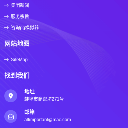
集团新闻
服务宗旨
咨询pg模拟器
网站地图
SiteMap
找到我们
地址
蚌埠市商密坊271号
邮箱
allimportant@mac.com