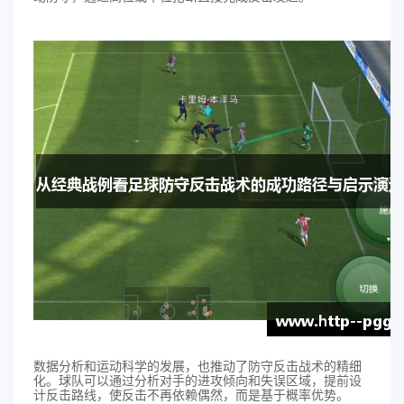
数据分析和运动科学的发展，也推动了防守反击战术的精细
化。球队可以通过分析对手的进攻倾向和失误区域，提前设
计反击路线，使反击不再依赖偶然，而是基于概率优势。