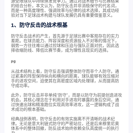
源受限球队中持续焕发竞争力。通过对战术细节与比赛结果
的结合分析，本文认为，防守反击并非消极保守的代名词，
而是一种高度理性、强调效率与纪律的战术选择，其成功经
验对当下足球战术构建与球队发展仍具有重要借鉴意义。
1、防守反击的战术根基
防守反击战术的产生，首先源于足球比赛中客观存在的实力
差距。在球员能力、阵容深度和资源投入不对等的情况下，
弱势一方往往难以通过控球和压迫与强队正面对抗，因此选
择收缩防线、降低比赛节奏，成为理性且现实的选择。
pg
从战术结构上看，防守反击强调整体防守而非个人防守。通
过紧凑的阵型保持纵向和横向的距离，球队能够有效压缩对
手的进攻空间，迫使其在高密度区域内处理球，从而提高防
守成功率。
此外，防守反击并非单纯“防守”，而是以防守为前提创造进攻
机会。其核心理念在于利用对手进攻时暴露的身后空间，通
过快速出球和精准跑位实现高效率进攻，这一逻辑构成了战
术成功的根本基础。
经典战例表明，防守反击的有效实施离不开清晰的战术纪
律。无论是意大利链式防守的严密站位，还是后来穆里尼奥
体系中的整体回撤，防反战术始终依赖全队高度统一的执行