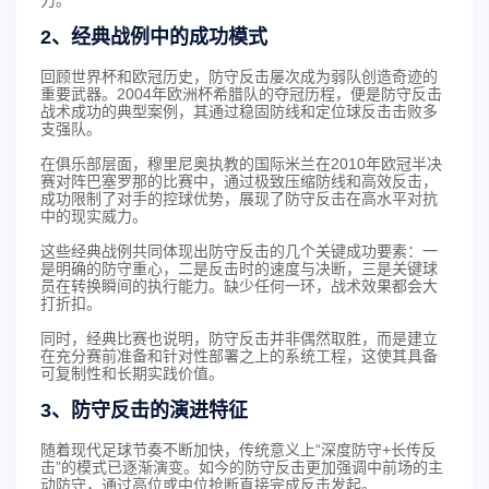
力。
2、经典战例中的成功模式
回顾世界杯和欧冠历史，防守反击屡次成为弱队创造奇迹的
重要武器。2004年欧洲杯希腊队的夺冠历程，便是防守反击
战术成功的典型案例，其通过稳固防线和定位球反击击败多
支强队。
在俱乐部层面，穆里尼奥执教的国际米兰在2010年欧冠半决
赛对阵巴塞罗那的比赛中，通过极致压缩防线和高效反击，
成功限制了对手的控球优势，展现了防守反击在高水平对抗
中的现实威力。
这些经典战例共同体现出防守反击的几个关键成功要素：一
是明确的防守重心，二是反击时的速度与决断，三是关键球
员在转换瞬间的执行能力。缺少任何一环，战术效果都会大
打折扣。
同时，经典比赛也说明，防守反击并非偶然取胜，而是建立
在充分赛前准备和针对性部署之上的系统工程，这使其具备
可复制性和长期实践价值。
3、防守反击的演进特征
随着现代足球节奏不断加快，传统意义上“深度防守+长传反
击”的模式已逐渐演变。如今的防守反击更加强调中前场的主
动防守，通过高位或中位抢断直接完成反击发起。