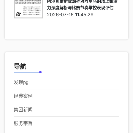
阿尔瓦雷斯亚洲杯对阵皇马的场上统治
力深度解析与比赛节奏掌控表现评估
2026-07-16 11:45:29
导航
发现pg
经典案例
集团新闻
服务宗旨