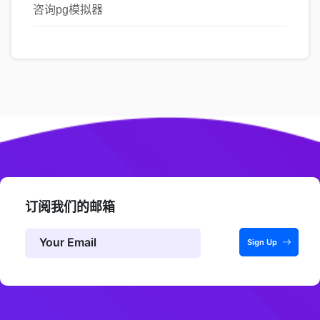
咨询pg模拟器
订阅我们的邮箱
Sign Up