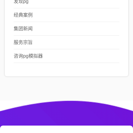
发现pg
经典案例
集团新闻
服务宗旨
咨询pg模拟器