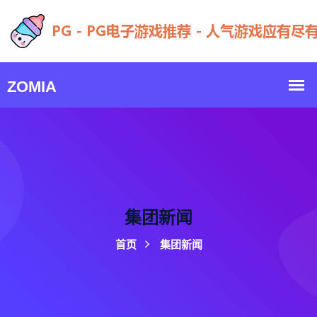
集团新闻
首页
集团新闻