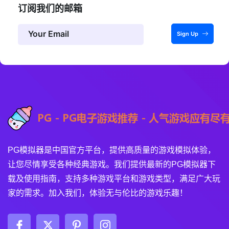
订阅我们的邮箱
Sign Up
PG模拟器是中国官方平台，提供高质量的游戏模拟体验，
让您尽情享受各种经典游戏。我们提供最新的PG模拟器下
载及使用指南，支持多种游戏平台和游戏类型，满足广大玩
家的需求。加入我们，体验无与伦比的游戏乐趣！