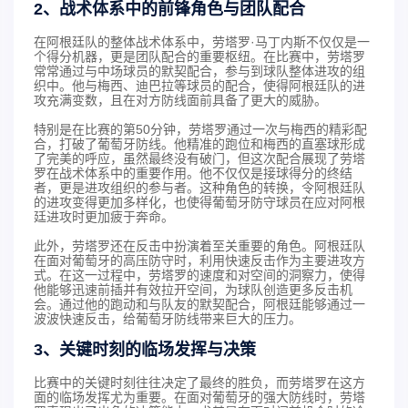
2、战术体系中的前锋角色与团队配合
在阿根廷队的整体战术体系中，劳塔罗·马丁内斯不仅仅是一
个得分机器，更是团队配合的重要枢纽。在比赛中，劳塔罗
常常通过与中场球员的默契配合，参与到球队整体进攻的组
织中。他与梅西、迪巴拉等球员的配合，使得阿根廷队的进
攻充满变数，且在对方防线面前具备了更大的威胁。
特别是在比赛的第50分钟，劳塔罗通过一次与梅西的精彩配
合，打破了葡萄牙防线。他精准的跑位和梅西的直塞球形成
了完美的呼应，虽然最终没有破门，但这次配合展现了劳塔
罗在战术体系中的重要作用。他不仅仅是接球得分的终结
者，更是进攻组织的参与者。这种角色的转换，令阿根廷队
的进攻变得更加多样化，也使得葡萄牙防守球员在应对阿根
廷进攻时更加疲于奔命。
此外，劳塔罗还在反击中扮演着至关重要的角色。阿根廷队
在面对葡萄牙的高压防守时，利用快速反击作为主要进攻方
式。在这一过程中，劳塔罗的速度和对空间的洞察力，使得
他能够迅速前插并有效拉开空间，为球队创造更多反击机
会。通过他的跑动和与队友的默契配合，阿根廷能够通过一
波波快速反击，给葡萄牙防线带来巨大的压力。
3、关键时刻的临场发挥与决策
比赛中的关键时刻往往决定了最终的胜负，而劳塔罗在这方
面的临场发挥尤为重要。在面对葡萄牙的强大防线时，劳塔