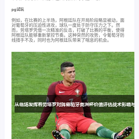
pg试玩
例如，在比赛的上半场，阿根廷队在开局阶段略显被动，面
对葡萄牙的压迫性进攻，球队一度处于防守压力之下。然
而，劳塔罗凭借一次精准的反击，打破了比赛的平衡，使得
阿根廷队能够重新掌控节奏。这种突然的攻势，令葡萄牙防
线措手不及，同时也为阿根廷队带来了喘息的机会。