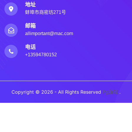
地址
蚌埠市商密坊271号
邮箱
allimportant@mac.com
电话
+13594780152
Copyright © 2026 - All Rights Reserved
Pg游戏
.