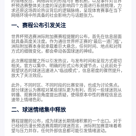
的情绪反应、网络舆论的形成与扩散机制，以及事件对世界
杯预选赛整体关注度的深远影响四个方面进行系统梳理，力
求还原这场舆论热议背后的逻辑脉络，呈现体育赛事在当下
网络环境中所具备的社会影响力与话题张力。
一、赛程公布引发关注
世界杯预选赛洲际附加赛赛程提醒的公布，首先在信息层面
就具备高度关注度。作为通往世界杯正赛的“最后一道门槛”，
洲际附加赛本身就承载着巨大悬念，任何时间、地点和对阵
方式的细微变化，都会牵动各国球迷的神经。
此次赛程提醒之所以引发热议，与发布时间和呈现方式密切
相关。官方以集中、明确的形式公布关键节点，让此前处于
观望状态的球迷迅速进入“临战模式”，信息密度的骤然提升，
放大了关注效应。
此外，不同时区、不同时段的比赛安排，也成为讨论焦点。
部分球迷认为赛程对某些球队更为有利，而另一些球迷则从
转播、观赛体验角度提出质疑，使得原本中性的赛程信息迅
速带上情绪色彩。
二、球迷情绪集中释放
赛程提醒的公布，成为球迷长期情绪积累的一个出口。对于
已经经历漫长预选赛周期的球迷而言，洲际附加赛意味着希
望与压力并存，任何外部信息都可能引发情绪波动。