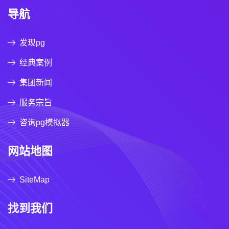
导航
发现pg
经典案例
集团新闻
服务宗旨
咨询pg模拟器
网站地图
SiteMap
找到我们