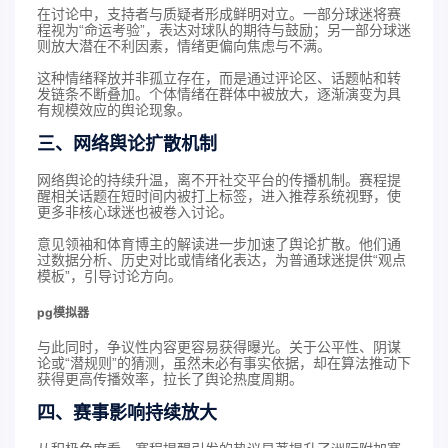
在讨论中，支持者与质疑者形成鲜明对立。一部分球迷将赛
程视为“命运考验”，表达对球队的期待与鼓励；另一部分球迷
则放大潜在不利因素，情绪更偏向焦虑与不满。
这种情绪释放并非孤立存在，而是通过评论区、话题帖和转
发链条不断叠加。个体情绪在群体中被放大，逐渐演变为具
有规模效应的舆论现象。
三、网络舆论扩散机制
网络舆论的持续升温，离不开社交平台的传播机制。赛程提
醒相关话题在短时间内被打上标签，进入推荐系统视野，使
更多非核心球迷也被卷入讨论。
意见领袖和体育博主的解读进一步加速了舆论扩散。他们通
过数据分析、历史对比或情绪化表达，为普通球迷提供“观点
模板”，引导讨论方向。
pg模拟器
与此同时，争议性内容更容易获得曝光。关于公平性、阴谋
论或“潜规则”的猜测，虽然未必有事实依据，却在算法推动下
获得更高传播效率，拉长了舆论热度周期。
四、赛事影响持续放大