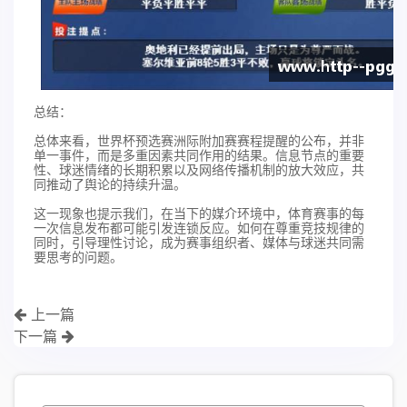
总结：
总体来看，世界杯预选赛洲际附加赛赛程提醒的公布，并非
单一事件，而是多重因素共同作用的结果。信息节点的重要
性、球迷情绪的长期积累以及网络传播机制的放大效应，共
同推动了舆论的持续升温。
这一现象也提示我们，在当下的媒介环境中，体育赛事的每
一次信息发布都可能引发连锁反应。如何在尊重竞技规律的
同时，引导理性讨论，成为赛事组织者、媒体与球迷共同需
要思考的问题。
上一篇
下一篇