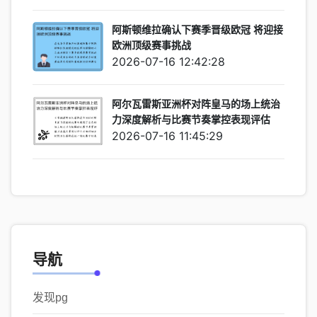
阿斯顿维拉确认下赛季晋级欧冠 将迎接
欧洲顶级赛事挑战
2026-07-16 12:42:28
阿尔瓦雷斯亚洲杯对阵皇马的场上统治
力深度解析与比赛节奏掌控表现评估
2026-07-16 11:45:29
导航
发现pg