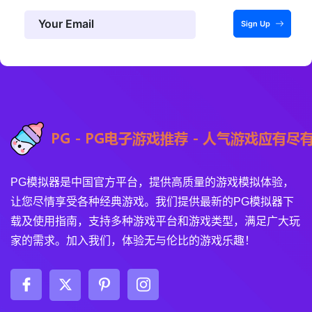
Sign Up
PG模拟器是中国官方平台，提供高质量的游戏模拟体验，
让您尽情享受各种经典游戏。我们提供最新的PG模拟器下
载及使用指南，支持多种游戏平台和游戏类型，满足广大玩
家的需求。加入我们，体验无与伦比的游戏乐趣！