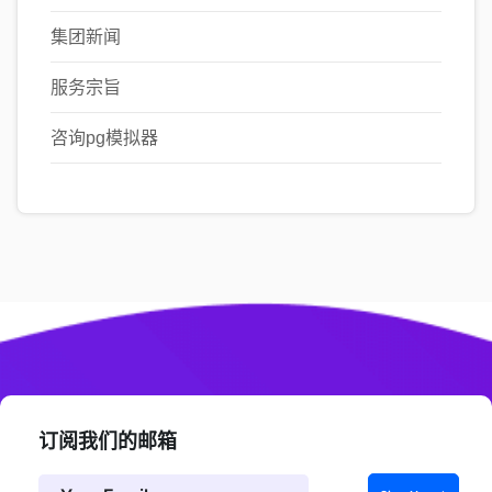
集团新闻
服务宗旨
咨询pg模拟器
订阅我们的邮箱