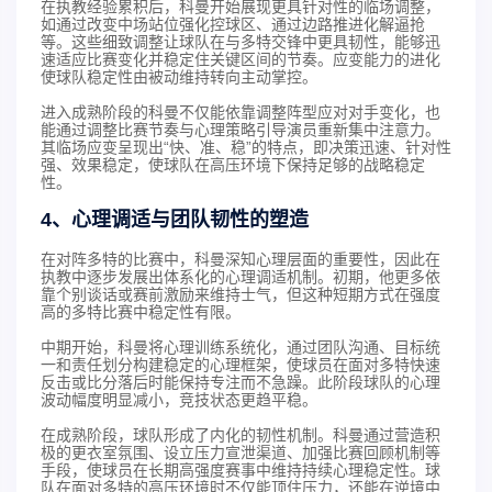
在执教经验累积后，科曼开始展现更具针对性的临场调整，
如通过改变中场站位强化控球区、通过边路推进化解逼抢
等。这些细致调整让球队在与多特交锋中更具韧性，能够迅
速适应比赛变化并稳定住关键区间的节奏。应变能力的进化
使球队稳定性由被动维持转向主动掌控。
进入成熟阶段的科曼不仅能依靠调整阵型应对对手变化，也
能通过调整比赛节奏与心理策略引导演员重新集中注意力。
其临场应变呈现出“快、准、稳”的特点，即决策迅速、针对性
强、效果稳定，使球队在高压环境下保持足够的战略稳定
性。
4、心理调适与团队韧性的塑造
在对阵多特的比赛中，科曼深知心理层面的重要性，因此在
执教中逐步发展出体系化的心理调适机制。初期，他更多依
靠个别谈话或赛前激励来维持士气，但这种短期方式在强度
高的多特比赛中稳定性有限。
中期开始，科曼将心理训练系统化，通过团队沟通、目标统
一和责任划分构建稳定的心理框架，使球员在面对多特快速
反击或比分落后时能保持专注而不急躁。此阶段球队的心理
波动幅度明显减小，竞技状态更趋平稳。
在成熟阶段，球队形成了内化的韧性机制。科曼通过营造积
极的更衣室氛围、设立压力宣泄渠道、加强比赛回顾机制等
手段，使球员在长期高强度赛事中维持持续心理稳定性。球
队在面对多特的高压环境时不仅能顶住压力，还能在逆境中