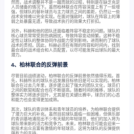
然而，战术调整并不是一蹴而就的过程，特别是在缺乏充足
人员储备的情况下。虽然柏林联合在阵容深度上有了一些增
强，但球队的替补球员与主力球员之间的差距，仍然让一些
战术安排难以完全实现。在面对强敌时，球队在阵容上的薄
弱之处暴露无遗，导致战术执行的效果大打折扣。
另外，科赫和他的团队还面临着阵容不稳定的问题。球队的
核心球员常常受到伤病困扰，导致阵容变动频繁。这种不稳
定性让球队的整体协同作战能力受到影响，进而制约了球队
战术的贯彻。因此，科赫必须在有限的阵容和时间内，找到
最合适的战术组合和人员配置，以尽可能发挥出球队的最大
潜力。
4、柏林联合的反弹前景
尽管目前战绩波动，柏林联合的反弹前景依然值得乐观。首
先，科赫所言的球队长远发展目标依旧是可以实现的。柏林
联合在过去几年里，逐步建立起了强大的团队文化，球员们
之间的默契和配合也在不断提高。随着时间的推移，球队的
整体实力将逐步回升，尤其是在关键比赛中，球员们的心态
和能力也会变得更加成熟。
其次，球队的青训体系和青年球员的培养，为柏林联合提供
了潜力巨大的补充。虽然目前球队面临一些困难，但俱乐部
的青训基地涌现出不少有天赋的年轻球员，他们的加入将为
球队带来新的活力和竞争力。未来，柏林联合可能会迎来一
批技术出众且富有激情的年轻球员，这将为球队的反弹提供
强有力的支持。