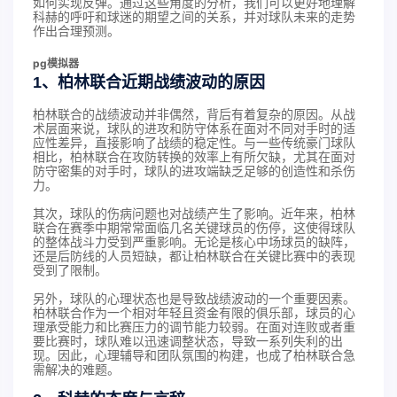
如何实现反弹。通过这些角度的分析，我们可以更好地理解
科赫的呼吁和球迷的期望之间的关系，并对球队未来的走势
作出合理预测。
pg模拟器
1、柏林联合近期战绩波动的原因
柏林联合的战绩波动并非偶然，背后有着复杂的原因。从战
术层面来说，球队的进攻和防守体系在面对不同对手时的适
应性差异，直接影响了战绩的稳定性。与一些传统豪门球队
相比，柏林联合在攻防转换的效率上有所欠缺，尤其在面对
防守密集的对手时，球队的进攻端缺乏足够的创造性和杀伤
力。
其次，球队的伤病问题也对战绩产生了影响。近年来，柏林
联合在赛季中期常常面临几名关键球员的伤停，这使得球队
的整体战斗力受到严重影响。无论是核心中场球员的缺阵，
还是后防线的人员短缺，都让柏林联合在关键比赛中的表现
受到了限制。
另外，球队的心理状态也是导致战绩波动的一个重要因素。
柏林联合作为一个相对年轻且资金有限的俱乐部，球员的心
理承受能力和比赛压力的调节能力较弱。在面对连败或者重
要比赛时，球队难以迅速调整状态，导致一系列失利的出
现。因此，心理辅导和团队氛围的构建，也成了柏林联合急
需解决的难题。