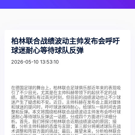
柏林联合战绩波动主帅发布会呼吁
球迷耐心等待球队反弹
2026-05-10 13:53:10
在德国足球的舞台上，柏林联合足球俱乐部近年来的表现吸
引了不少目光，尤其是在主帅科赫带领下的起伏不定的战
绩。虽然球队有过高光时刻，但目前的战绩波动也让不少球
迷产生了疑虑和不安。近日，主帅科赫在发布会上面对媒体
和球迷的提问时，呼吁球迷保持耐心，给球队一些时间去调
整和反弹。本文将围绕柏林联合战绩波动主帅发布会呼吁球
迷耐心等待球队反弹这一话题，分成四个方面进行详细分
析。首先，我们将探讨柏林联合近期战绩波动的原因；接
着，分析主帅科赫的态度与言辞；第三部分将阐述球队在战
术调整和阵容方面的挑战；最后，展望未来，分析柏林联合