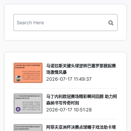
马诺拉斯关键头球逆转巴塞罗那掀起赛
场激情风暴
2026-07-17 11:49:37
马丁内利欧冠赛场精彩瞬间回顾 助力阿
森纳书写传奇时刻
2026-07-17 10:51:28
阿菲夫亚洲杯决赛点球帽子戏法助卡塔