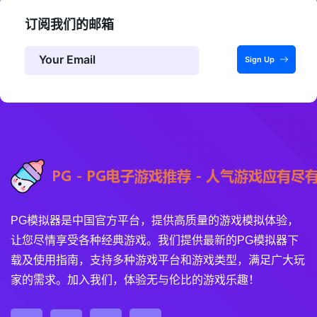
订阅我们的邮箱
Sign Up
PG模拟器是中国官方平台，提供高质量的游戏模拟体验，
让您尽情享受各种经典游戏。我们提供最新的PG模拟器下
载及使用指南，支持多种游戏平台和游戏类型，满足广大玩
家的需求。加入我们，体验无与伦比的游戏乐趣！