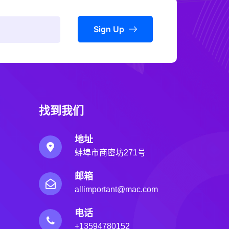
Sign Up
找到我们
地址
蚌埠市商密坊271号
邮箱
allimportant@mac.com
电话
+13594780152