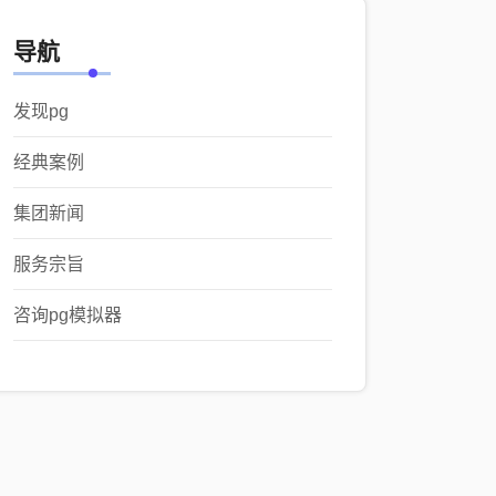
导航
发现pg
经典案例
集团新闻
服务宗旨
咨询pg模拟器