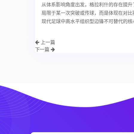
从体系影响角度出发，格拉利什的存在提升
局限于某一次突破或传球，而是体现在对比
现代足球中高水平组织型边锋不可替代的核
上一篇
下一篇