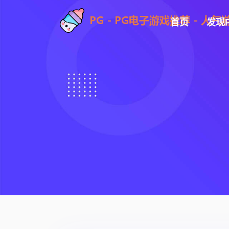
首页
发现p