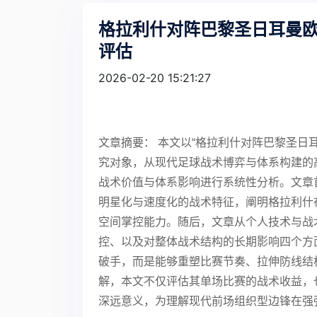
格拉利什对阵巴黎圣日耳曼
评估
2026-02-20 15:21:27
文章摘要： 本文以“格拉利什对阵巴黎圣日
究对象，从现代足球战术博弈与体系构建的
战术价值与体系影响进行系统性分析。文章
明星化与速度化的战术特征，阐明格拉利什
空间掌控能力。随后，文章从个人技术与战
控、以及对整体战术结构的长期影响四个方
破手，而是能够重塑比赛节奏、拉伸防线结
解，本文不仅评估其单场比赛的战术收益，
深远意义，为理解现代前场组织型边锋在强