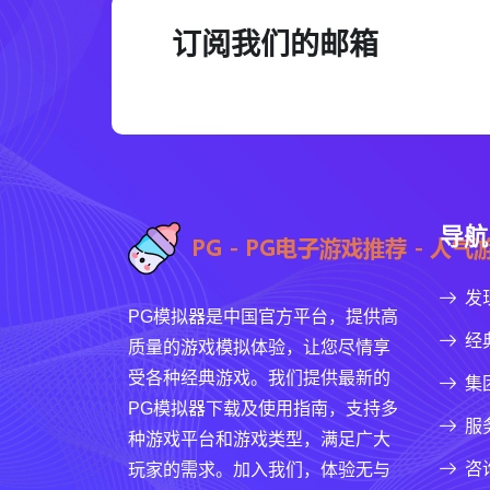
订阅我们的邮箱
导航
发
PG模拟器是中国官方平台，提供高
经
质量的游戏模拟体验，让您尽情享
受各种经典游戏。我们提供最新的
集
PG模拟器下载及使用指南，支持多
服
种游戏平台和游戏类型，满足广大
咨
玩家的需求。加入我们，体验无与