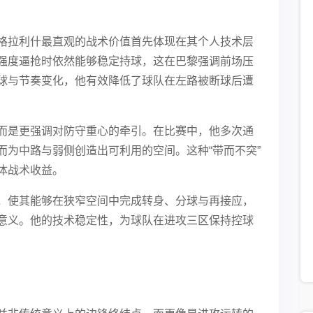
格拉利什最直观的战术价值首先体现在其个人技术层
强度逼抢时依然能够稳定持球，这在巴黎强调前场压
球与节奏变化，他有效降低了球队在左路被断球后遭
而是更强调对防守重心的牵引。在比赛中，他多次通
而为中路与弱侧创造出可利用的空间。这种“带而不突”
体战术收益。
，使其能够在狭窄空间中完成转身、分球与再接应，
意义。他的技术稳定性，为球队在进攻三区保持控球