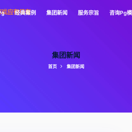
g
经典案例
集团新闻
服务宗旨
咨询pg
集团新闻
首页
集团新闻