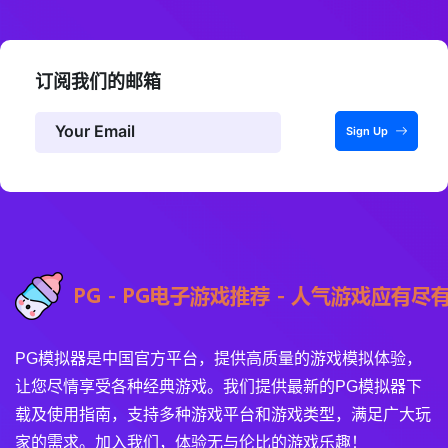
订阅我们的邮箱
Sign Up
PG模拟器是中国官方平台，提供高质量的游戏模拟体验，
让您尽情享受各种经典游戏。我们提供最新的PG模拟器下
载及使用指南，支持多种游戏平台和游戏类型，满足广大玩
家的需求。加入我们，体验无与伦比的游戏乐趣！