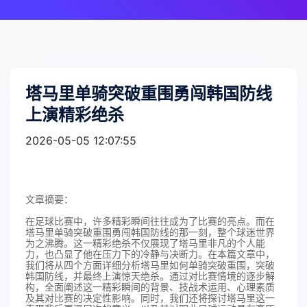
塔马里单骑突破重围勇闯韩国防线
上演精彩绝杀
2026-05-05 12:07:55
文章摘要：
在足球比赛中，许多精彩瞬间往往成为了比赛的亮点。而在
塔马里单骑突破重围勇闯韩国防线的那一刻，整个球迷世界
为之沸腾。这一精彩绝杀不仅展现了塔马里非凡的个人能
力，也凸显了他在压力下的冷静与决断力。在本篇文章中，
我们将从四个方面详细分析塔马里如何单骑突破重围，突破
韩国防线，并最终上演惊天绝杀。通过对比赛情境的逐步解
构，全面阐述这一精彩瞬间的背景、技战术运用、心理素质
及其对比赛的决定性影响。同时，我们还将探讨塔马里这一