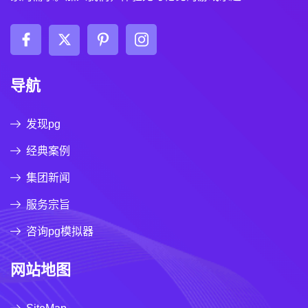
导航
发现pg
经典案例
集团新闻
服务宗旨
咨询pg模拟器
网站地图