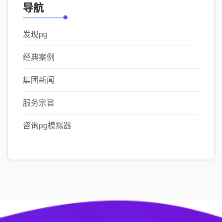
导航
发现pg
经典案例
集团新闻
服务宗旨
咨询pg模拟器