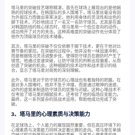
塔马里的突破技艺堪称精湛，首先在球场上展现出的是他娴
熟的控球技术。在韩国队的多人围堵下，塔马里丝毫没有因
为外部压力而做出草率决定。他利用身体的灵活性和出色的
脚下技术，巧妙地绕过了一名又一名防守球员。尤其是在面
对韩国防线的核心球员时，塔马里用一个低位变向的动作，
成功甩开了对方的夹击。这种高难度的突破动作充分体现了
他作为顶级球员的技术储备。
其次，塔马里的突破不仅仅依赖于脚下技术，更在于他对比
赛节奏的掌控。在突破的过程中，他并没有一味加速冲刺，
而是根据情况灵活调整步伐，使得防守球员在跟防时产生了
错觉。他通过变速突破，让防守球员的判断出现偏差，从而
创造了突破的机会。这种细腻的技术动作和战术意识的结
合，显示了塔马里对局势的深刻理解。
此外，塔马里对于防守球员的心理战也有着独特的把握。在
面对多人围堵时，他并不急于冲撞，而是通过眼神的迷惑、
动作的虚晃来制造防守球员的犹豫与迟疑。这种心理战术不
仅考验了塔马里的细腻技术，还考验了他的临场应变能力。
最终，这一系列复杂的技战术运用，帮助他成功完成了突
破。
3、塔马里的心理素质与决策能力
在足球场上，个人能力的展现固然重要，但在高压环境下的
心理素质与决策能力同样决定着比赛的走向。塔马里在单骑
突破过程中所展现出的冷静和果断，正是其心理素质的体