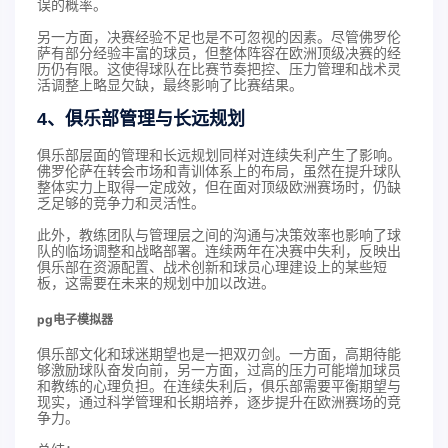
误的概率。
另一方面，决赛经验不足也是不可忽视的因素。尽管佛罗伦
萨有部分经验丰富的球员，但整体阵容在欧洲顶级决赛的经
历仍有限。这使得球队在比赛节奏把控、压力管理和战术灵
活调整上略显欠缺，最终影响了比赛结果。
4、俱乐部管理与长远规划
俱乐部层面的管理和长远规划同样对连续失利产生了影响。
佛罗伦萨在转会市场和青训体系上的布局，虽然在提升球队
整体实力上取得一定成效，但在面对顶级欧洲赛场时，仍缺
乏足够的竞争力和灵活性。
此外，教练团队与管理层之间的沟通与决策效率也影响了球
队的临场调整和战略部署。连续两年在决赛中失利，反映出
俱乐部在资源配置、战术创新和球员心理建设上的某些短
板，这需要在未来的规划中加以改进。
pg电子模拟器
俱乐部文化和球迷期望也是一把双刃剑。一方面，高期待能
够激励球队奋发向前，另一方面，过高的压力可能增加球员
和教练的心理负担。在连续失利后，俱乐部需要平衡期望与
现实，通过科学管理和长期培养，逐步提升在欧洲赛场的竞
争力。