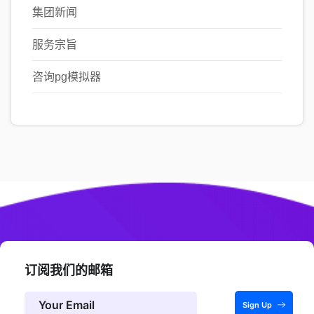
集团新闻
服务宗旨
咨询pg模拟器
订阅我们的邮箱
Sign Up