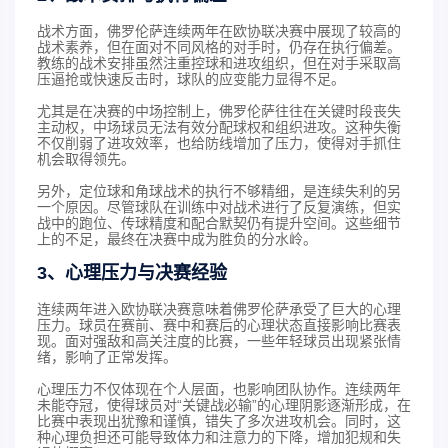
战术方面，佛罗伦萨连续两年在欧协联决赛中展现了较高的
战术素养，但在面对不同风格的对手时，仍存在执行偏差。
教练的战术安排虽然注重控球和进攻组织，但在对手采取高
压逼抢或快速反击时，球队的应变能力显得不足。
尤其是在决赛的中场控制上，佛罗伦萨往往在关键时段丧失
主动权，中场球员无法有效分配球权和组织进攻。这种失衡
不仅削弱了进攻效率，也给防线增加了压力，使得对手抓住
机会取得领先。
另外，定位球和角球战术的执行不够精细，是连续失利的另
一个原因。尽管球队在训练中对战术进行了反复演练，但实
战中的跑位、传球精度和配合默契仍有提升空间。这些细节
上的不足，最终在决赛中成为胜负的分水岭。
3、心理压力与决赛经验
连续两年进入欧协联决赛意味着佛罗伦萨承受了巨大的心理
压力。球员在赛前、赛中和赛后的心理状态直接影响比赛表
现。面对强敌和高关注度的比赛，一些年轻球员出现紧张情
绪，影响了正常发挥。
心理压力不仅体现在个人层面，也影响团队协作。连续两年
未能夺冠，使得球员对“关键战必输”的心理阴影逐渐形成，在
比赛中表现出犹豫和谨慎，错失了多次进攻机会。同时，这
种心理负担还可能导致体力和注意力的下降，增加犯规和失