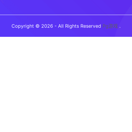
Copyright © 2026 - All Rights Reserved
Pg游戏
.