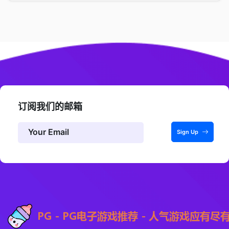
订阅我们的邮箱
Sign Up