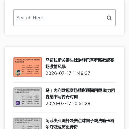
马诺拉斯关键头球逆转巴塞罗那掀起赛
场激情风暴
2026-07-17 11:49:37
马丁内利欧冠赛场精彩瞬间回顾 助力阿
森纳书写传奇时刻
2026-07-17 10:51:28
阿菲夫亚洲杯决赛点球帽子戏法助卡塔
尔夺冠成历史传奇