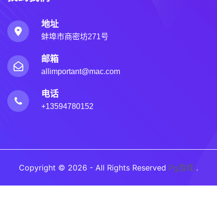
地址
蚌埠市商密坊271号
邮箱
allimportant@mac.com
电话
+13594780152
Copyright © 2026 - All Rights Reserved
Pg游戏
.