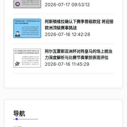
2026-07-17 09:53:12
阿斯顿维拉确认下赛季晋级欧冠 将迎接
欧洲顶级赛事挑战
2026-07-16 12:42:28
阿尔瓦雷斯亚洲杯对阵皇马的场上统治
力深度解析与比赛节奏掌控表现评估
2026-07-16 11:45:29
导航