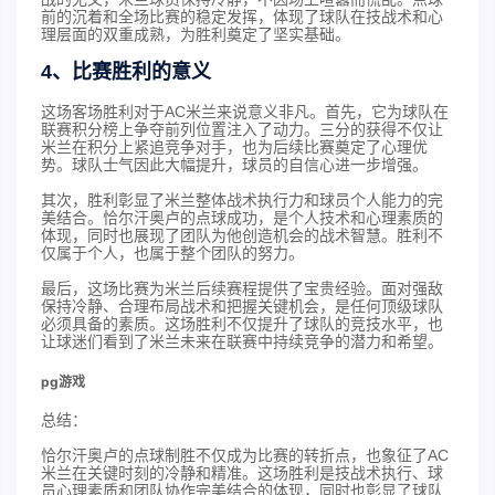
前的沉着和全场比赛的稳定发挥，体现了球队在技战术和心
理层面的双重成熟，为胜利奠定了坚实基础。
4、比赛胜利的意义
这场客场胜利对于AC米兰来说意义非凡。首先，它为球队在
联赛积分榜上争夺前列位置注入了动力。三分的获得不仅让
米兰在积分上紧追竞争对手，也为后续比赛奠定了心理优
势。球队士气因此大幅提升，球员的自信心进一步增强。
其次，胜利彰显了米兰整体战术执行力和球员个人能力的完
美结合。恰尔汗奥卢的点球成功，是个人技术和心理素质的
体现，同时也展现了团队为他创造机会的战术智慧。胜利不
仅属于个人，也属于整个团队的努力。
最后，这场比赛为米兰后续赛程提供了宝贵经验。面对强敌
保持冷静、合理布局战术和把握关键机会，是任何顶级球队
必须具备的素质。这场胜利不仅提升了球队的竞技水平，也
让球迷们看到了米兰未来在联赛中持续竞争的潜力和希望。
pg游戏
总结：
恰尔汗奥卢的点球制胜不仅成为比赛的转折点，也象征了AC
米兰在关键时刻的冷静和精准。这场胜利是技战术执行、球
员心理素质和团队协作完美结合的体现，同时也彰显了球队