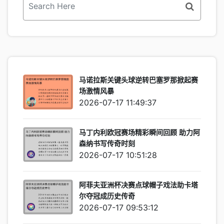
马诺拉斯关键头球逆转巴塞罗那掀起赛
场激情风暴
2026-07-17 11:49:37
马丁内利欧冠赛场精彩瞬间回顾 助力阿
森纳书写传奇时刻
2026-07-17 10:51:28
阿菲夫亚洲杯决赛点球帽子戏法助卡塔
尔夺冠成历史传奇
2026-07-17 09:53:12