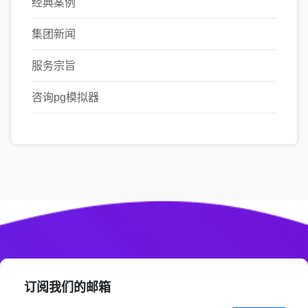
经典案例
集团新闻
服务宗旨
咨询pg模拟器
订阅我们的邮箱