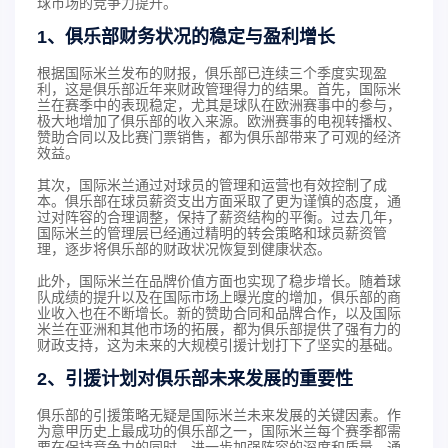
球市场的竞争力提升。
1、俱乐部财务状况的稳定与盈利增长
根据国际米兰发布的财报，俱乐部已连续三个季度实现盈
利，这是俱乐部近年来财政管理得力的结果。首先，国际米
兰在赛季中的表现稳定，尤其是球队在欧洲赛事中的参与，
极大地增加了俱乐部的收入来源。欧洲赛事的电视转播权、
赞助合同以及比赛门票销售，都为俱乐部带来了可观的经济
效益。
其次，国际米兰通过对球员的管理和运营也有效控制了成
本。俱乐部在球员薪资支出方面采取了更为谨慎的态度，通
过对阵容的合理调整，保持了薪资结构的平衡。过去几年，
国际米兰的管理层已经通过精明的转会策略和球员薪资管
理，逐步将俱乐部的财政状况恢复到健康状态。
此外，国际米兰在品牌价值方面也实现了稳步增长。随着球
队成绩的提升以及在国际市场上曝光度的增加，俱乐部的商
业收入也在不断增长。新的赞助合同和品牌合作，以及国际
米兰在亚洲和其他市场的拓展，都为俱乐部提供了强有力的
财政支持，这为未来的大规模引援计划打下了坚实的基础。
2、引援计划对俱乐部未来发展的重要性
俱乐部的引援策略无疑是国际米兰未来发展的关键因素。作
为意甲历史上最成功的俱乐部之一，国际米兰每个赛季都需
要在保持竞争力的同时，进一步加强阵容的深度和质量。通