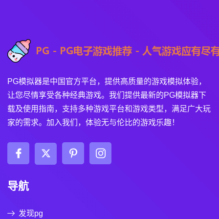
PG模拟器是中国官方平台，提供高质量的游戏模拟体验，
让您尽情享受各种经典游戏。我们提供最新的PG模拟器下
载及使用指南，支持多种游戏平台和游戏类型，满足广大玩
家的需求。加入我们，体验无与伦比的游戏乐趣！
导航
发现pg