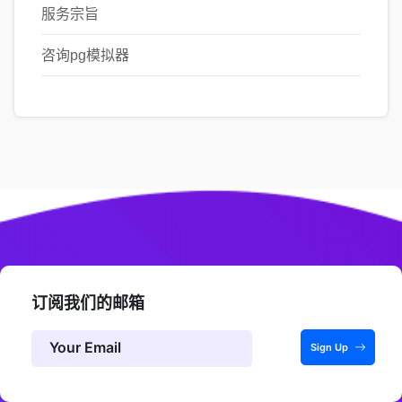
服务宗旨
咨询pg模拟器
订阅我们的邮箱
Sign Up