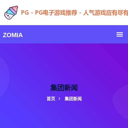
集团新闻
首页
集团新闻