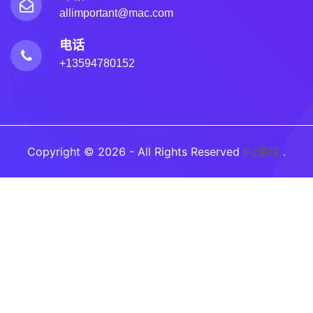
allimportant@mac.com
电话
+13594780152
Copyright © 2026 - All Rights Reserved
Pg游戏
.