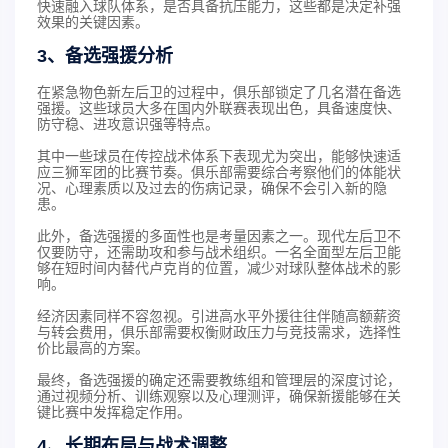
快速融入球队体系，是否具备抗压能力，这些都是决定补强
效果的关键因素。
3、备选强援分析
在紧急物色新左后卫的过程中，俱乐部锁定了几名潜在备选
强援。这些球员大多在国内外联赛表现出色，具备速度快、
防守稳、进攻意识强等特点。
其中一些球员在传控战术体系下表现尤为突出，能够快速适
应三狮军团的比赛节奏。俱乐部需要综合考察他们的体能状
况、心理素质以及过去的伤病记录，确保不会引入新的隐
患。
此外，备选强援的多面性也是考量因素之一。现代左后卫不
仅要防守，还需助攻和参与战术组织。一名全面型左后卫能
够在短时间内替代卢克肖的位置，减少对球队整体战术的影
响。
经济因素同样不容忽视。引进高水平外援往往伴随高额薪资
与转会费用，俱乐部需要权衡财政压力与竞技需求，选择性
价比最高的方案。
最终，备选强援的确定还需要教练组和管理层的深度讨论，
通过视频分析、训练观察以及心理测评，确保新援能够在关
键比赛中发挥稳定作用。
4、长期布局与战术调整