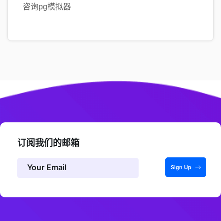
咨询pg模拟器
订阅我们的邮箱
Sign Up