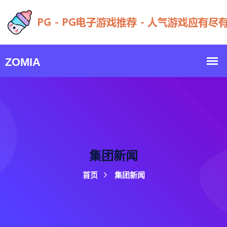
集团新闻
首页
集团新闻