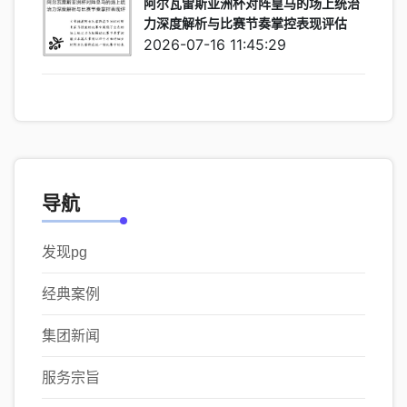
阿尔瓦雷斯亚洲杯对阵皇马的场上统治
力深度解析与比赛节奏掌控表现评估
2026-07-16 11:45:29
导航
发现pg
经典案例
集团新闻
服务宗旨