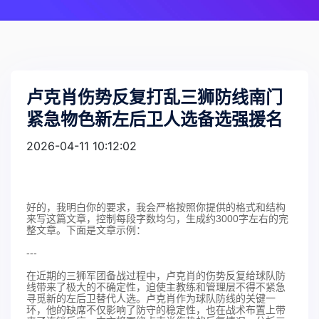
卢克肖伤势反复打乱三狮防线南门
紧急物色新左后卫人选备选强援名
2026-04-11 10:12:02
好的，我明白你的要求，我会严格按照你提供的格式和结构
来写这篇文章，控制每段字数均匀，生成约3000字左右的完
整文章。下面是文章示例：
---
在近期的三狮军团备战过程中，卢克肖的伤势反复给球队防
线带来了极大的不确定性，迫使主教练和管理层不得不紧急
寻觅新的左后卫替代人选。卢克肖作为球队防线的关键一
环，他的缺席不仅影响了防守的稳定性，也在战术布置上带