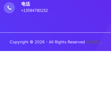
电话
+13594780152
Copyright © 2026 - All Rights Reserved
Pg游戏
.