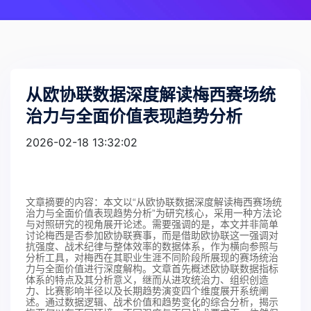
从欧协联数据深度解读梅西赛场统
治力与全面价值表现趋势分析
2026-02-18 13:32:02
文章摘要的内容：本文以“从欧协联数据深度解读梅西赛场统
治力与全面价值表现趋势分析”为研究核心，采用一种方法论
与对照研究的视角展开论述。需要强调的是，本文并非简单
讨论梅西是否参加欧协联赛事，而是借助欧协联这一强调对
抗强度、战术纪律与整体效率的数据体系，作为横向参照与
分析工具，对梅西在其职业生涯不同阶段所展现的赛场统治
力与全面价值进行深度解构。文章首先概述欧协联数据指标
体系的特点及其分析意义，继而从进攻统治力、组织创造
力、比赛影响半径以及长期趋势演变四个维度展开系统阐
述。通过数据逻辑、战术价值和趋势变化的综合分析，揭示