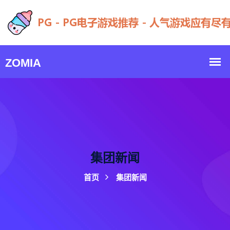
集团新闻
首页
集团新闻