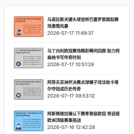
马诺拉斯关键头球逆转巴塞罗那掀起赛
场激情风暴
2026-07-17 11:49:37
马丁内利欧冠赛场精彩瞬间回顾 助力阿
森纳书写传奇时刻
2026-07-17 10:51:28
阿菲夫亚洲杯决赛点球帽子戏法助卡塔
尔夺冠成历史传奇
2026-07-17 09:53:12
阿斯顿维拉确认下赛季晋级欧冠 将迎接
欧洲顶级赛事挑战
2026-07-16 12:42:28