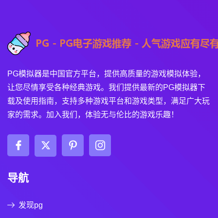
PG模拟器是中国官方平台，提供高质量的游戏模拟体验，
让您尽情享受各种经典游戏。我们提供最新的PG模拟器下
载及使用指南，支持多种游戏平台和游戏类型，满足广大玩
家的需求。加入我们，体验无与伦比的游戏乐趣！
导航
发现pg