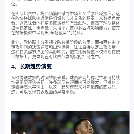
位。
在实际比赛中，梅西频繁回撤到中场甚至后腰区域接应，这
在欧协联球队中通常是组织核心才具备的职责。从数据角度
看，这意味着他在更多区域参与有效触球，提高了球队整体
控球稳定性，也降低了失误率。这种多区域影响能力，使其
在数据模型中呈现出“全场覆盖”的特征。
此外，欧协联十分重视攻防转换阶段的效率，而梅西在由守
转攻瞬间的决策速度和出球选择，往往直接决定进攻质量。
这种在关键节点上的高影响力，使其比赛价值不仅体现在统
计数据上，更体现在对比赛节奏的实际控制之中。
4、长期趋势演变
从欧协联数据的时间维度来看，球员表现的稳定性和可持续
性是重要评估指标。许多球员在短期内可以爆发，但难以长
期维持高水平输出。以这一趋势模型来对照梅西的职业轨
迹，可以发现其表现曲线异常平稳。