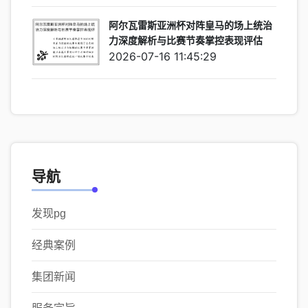
阿尔瓦雷斯亚洲杯对阵皇马的场上统治
力深度解析与比赛节奏掌控表现评估
2026-07-16 11:45:29
导航
发现pg
经典案例
集团新闻