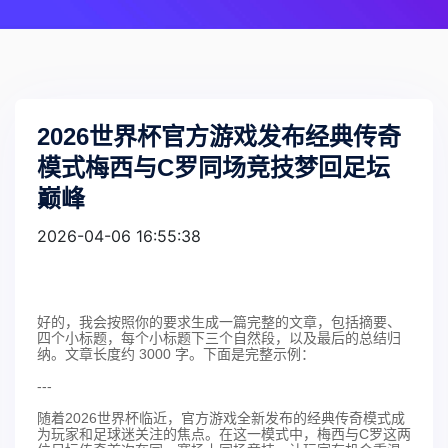
2026世界杯官方游戏发布经典传奇
模式梅西与C罗同场竞技梦回足坛
巅峰
2026-04-06 16:55:38
好的，我会按照你的要求生成一篇完整的文章，包括摘要、
四个小标题，每个小标题下三个自然段，以及最后的总结归
纳。文章长度约 3000 字。下面是完整示例：
---
随着2026世界杯临近，官方游戏全新发布的经典传奇模式成
为玩家和足球迷关注的焦点。在这一模式中，梅西与C罗这两