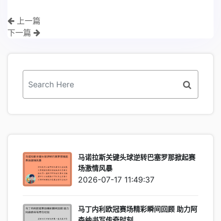
上一篇
下一篇
马诺拉斯关键头球逆转巴塞罗那掀起赛
场激情风暴
2026-07-17 11:49:37
马丁内利欧冠赛场精彩瞬间回顾 助力阿
森纳书写传奇时刻