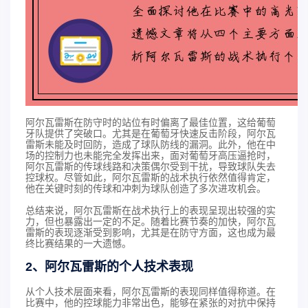
阿尔瓦雷斯在防守时的站位有时偏离了最佳位置，这给葡萄
牙队提供了突破口。尤其是在葡萄牙快速反击阶段，阿尔瓦
雷斯未能及时回防，造成了球队防线的漏洞。此外，他在中
场的控制力也未能完全发挥出来，面对葡萄牙高压逼抢时，
阿尔瓦雷斯的传球线路和决策偶尔受到干扰，导致球队失去
控球权。尽管如此，阿尔瓦雷斯的战术执行依然值得肯定，
他在关键时刻的传球和冲刺为球队创造了多次进攻机会。
总结来说，阿尔瓦雷斯在战术执行上的表现呈现出较强的实
力，但也暴露出一定的不足。随着比赛节奏的加快，阿尔瓦
雷斯的表现逐渐受到影响，尤其是在防守方面，这也成为最
终比赛结果的一大遗憾。
2、阿尔瓦雷斯的个人技术表现
从个人技术层面来看，阿尔瓦雷斯的表现同样值得称道。在
比赛中，他的控球能力非常出色，能够在紧张的对抗中保持