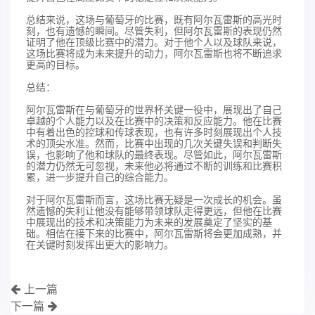
总结来说，这场与葡萄牙的比赛，既有阿尔瓦雷斯的高光时
刻，也有遗憾的瞬间。尽管失利，但阿尔瓦雷斯的表现仍然
证明了他在顶级比赛中的潜力。对于他个人以及球队来说，
这场比赛将成为未来提升的动力，阿尔瓦雷斯也将不断追求
更高的目标。
总结：
阿尔瓦雷斯在与葡萄牙的世界杯关键一役中，展现出了自己
卓越的个人能力以及在比赛中的决策和反应能力。他在比赛
中有着出色的控球和传球表现，也有许多时刻展现出个人技
术的顶尖水准。然而，比赛中出现的几次关键失误和判断失
误，也影响了他和球队的最终表现。尽管如此，阿尔瓦雷斯
的潜力仍然无可忽视，未来他必将通过不断的训练和比赛积
累，进一步提升自己的综合能力。
对于阿尔瓦雷斯而言，这场比赛无疑是一次成长的机会。虽
然遗憾的失利让他没有能够带领球队走得更远，但他在比赛
中展现出的技术和决策能力为未来的发展奠定了坚实的基
础。相信在接下来的比赛中，阿尔瓦雷斯将会更加成熟，并
在关键时刻发挥出更大的影响力。
上一篇
下一篇