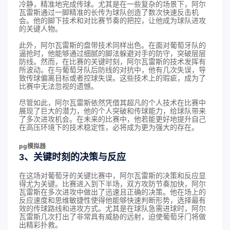
冷静，精准地完成传球。尤其是在一些复杂的场景下，阿尔
瓦雷斯通过一脚精准的长传为球队创造了数次快速反击机
会。他的脚下技术和对比赛节奏的把控，让他成为球队进攻
的关键人物。
此外，阿尔瓦雷斯的盘带技术同样出色。在面对葡萄牙队的
逼抢时，他能够通过细腻的脚法躲避对手的防守，突破层层
防线。然而，在比赛的关键时刻，阿尔瓦雷斯的技术发挥有
所波动。在与葡萄牙队后防线的对抗中，他有几次失误，导
致传球偏离目标或者控球失误。这些技术上的瑕疵，成为了
比赛中无法忽视的遗憾。
尽管如此，阿尔瓦雷斯依然凭借其超凡的个人技术在比赛中
展现了巨大的潜力，他的个人突破和传球能力，给球队带来
了多次进攻机会。在未来的比赛中，他若能更好地提升自己
在高压环境下的技术稳定性，必将成为更为强大的存在。
pg模拟器
3、关键时刻的决策与反应
在这场对葡萄牙的关键比赛中，阿尔瓦雷斯的决策和反应显
得尤为关键。比赛进入到下半场，双方攻防节奏加快，阿尔
瓦雷斯在多次进攻中做出了迅速且正确的决策。他在场上的
反应速度和思维敏捷性使得他能够快速判断形势，选择最有
效的传球路线和进攻方式。尤其是在球队急需进球时，阿尔
瓦雷斯几次打出了非常具有威胁的远射，迫使葡萄牙门将做
出精彩扑救。