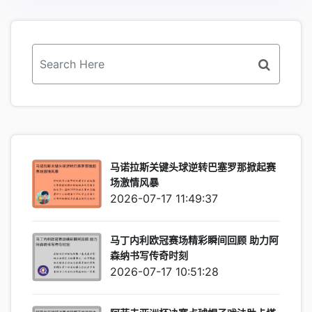
马诺拉斯关键头球逆转巴塞罗那掀起赛
场激情风暴
2026-07-17 11:49:37
马丁内利欧冠赛场精彩瞬间回顾 助力阿
森纳书写传奇时刻
2026-07-17 10:51:28