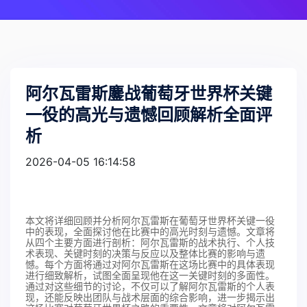
阿尔瓦雷斯鏖战葡萄牙世界杯关键
一役的高光与遗憾回顾解析全面评
析
2026-04-05 16:14:58
本文将详细回顾并分析阿尔瓦雷斯在葡萄牙世界杯关键一役
中的表现，全面探讨他在比赛中的高光时刻与遗憾。文章将
从四个主要方面进行剖析：阿尔瓦雷斯的战术执行、个人技
术表现、关键时刻的决策与反应以及整体比赛的影响与遗
憾。每个方面将通过对阿尔瓦雷斯在这场比赛中的具体表现
进行细致解析，试图全面呈现他在这一关键时刻的多面性。
通过对这些细节的讨论，不仅可以了解阿尔瓦雷斯的个人表
现，还能反映出团队与战术层面的综合影响，进一步揭示出