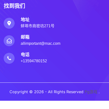
找到我们
地址
蚌埠市商密坊271号
邮箱
allimportant@mac.com
电话
+13594780152
Copyright © 2026 - All Rights Reserved
Pg游戏
.