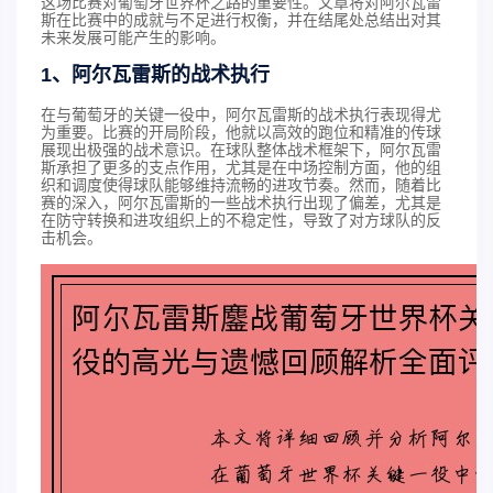
这场比赛对葡萄牙世界杯之路的重要性。文章将对阿尔瓦雷
斯在比赛中的成就与不足进行权衡，并在结尾处总结出对其
未来发展可能产生的影响。
1、阿尔瓦雷斯的战术执行
在与葡萄牙的关键一役中，阿尔瓦雷斯的战术执行表现得尤
为重要。比赛的开局阶段，他就以高效的跑位和精准的传球
展现出极强的战术意识。在球队整体战术框架下，阿尔瓦雷
斯承担了更多的支点作用，尤其是在中场控制方面，他的组
织和调度使得球队能够维持流畅的进攻节奏。然而，随着比
赛的深入，阿尔瓦雷斯的一些战术执行出现了偏差，尤其是
在防守转换和进攻组织上的不稳定性，导致了对方球队的反
击机会。