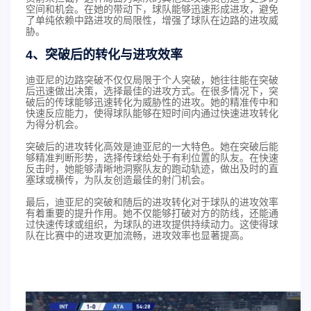
空间和机会。在她的带动下，球队能够迅速形成进攻，避免
了单纯依赖中路进攻的局限性，增强了球队在边路的进攻威
胁。
4、突破后的转化与进攻效率
迪亚尼的边路突破不仅仅局限于个人突破，她往往能在突破
后迅速做出决策，选择最佳的进攻方式。在很多情况下，突
破后的传球能够迅速转化为威胁性的进攻。她的精准传中和
快速反应能力，使得球队能够在短时间内通过快速进攻转化
为得分机会。
突破后的进攻转化高效是迪亚尼的一大特色。她在突破后能
够精准判断形势，选择传球给处于有利位置的队友。在快速
反击时，她能够清晰地洞察队友的跑动轨迹，做出及时的直
塞球或横传，为队友创造最佳的射门机会。
最后，迪亚尼的突破和随后的进攻转化对于球队的进攻效率
有着重要的提升作用。她不仅能够打破对方的防线，还能通
过快速传球或组织，为球队的进攻提供持续动力。这使得球
队在比赛中的进攻更加流畅，进攻效率也显著提高。