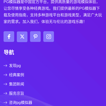
PG模拟器是中国官方平台，提供高质量的游戏模拟体验，
让您尽情享受各种经典游戏。我们提供最新的PG模拟器下
载及使用指南，支持多种游戏平台和游戏类型，满足广大玩
家的需求。加入我们，体验无与伦比的游戏乐趣！
导航
发现pg
经典案例
集团新闻
服务宗旨
咨询pg模拟器