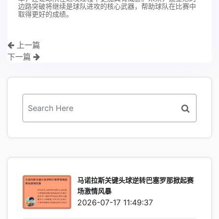
边路突破将继续是球队进攻的核心武器，帮助球队在比赛中
取得更好的成绩。
上一篇
下一篇
马诺拉斯关键头球逆转巴塞罗那掀起赛
场激情风暴
2026-07-17 11:49:37