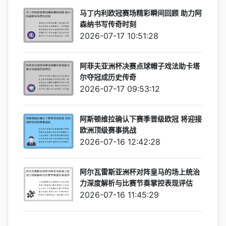
马丁内利欧冠赛场精彩瞬间回顾 助力阿
森纳书写传奇时刻
2026-07-17 10:51:28
阿菲夫亚洲杯决赛点球帽子戏法助卡塔
尔夺冠成历史传奇
2026-07-17 09:53:12
阿斯顿维拉确认下赛季晋级欧冠 将迎接
欧洲顶级赛事挑战
2026-07-16 12:42:28
阿尔瓦雷斯亚洲杯对阵皇马的场上统治
力深度解析与比赛节奏掌控表现评估
2026-07-16 11:45:29