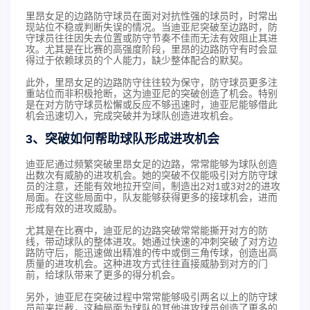
里昂女足的边路防守球员在面对对抗性强的球员时，时常出
现站位不稳或判断失误的情况。当迪亚尼突破至边路时，防
守球员往往因失去位置或防守节奏不佳而无法有效阻止其进
攻。尤其是在比赛的高强度阶段，里昂的边路防守有时会显
得过于依赖球员的个人能力，缺少整体配合的默契。
此外，里昂女足的边路防守往往较为保守，防守球员更多注
重站位而非积极抢断，这为迪亚尼的突破创造了机会。特别
是在对方防守球员松懈或反应不够迅速时，迪亚尼能够借此
机会迅速切入，完成突破并为球队创造进攻机会。
3、突破如何帮助球队形成进攻机会
迪亚尼通过频繁突破里昂女足的边路，常常能够为球队创造
出数次有威胁的进攻机会。她的突破不仅能吸引对方防守球
员的注意，还能有效地拉开空间，制造出2对1或3对2的进攻
局面。在这些局面中，队友能够获得更多的接球机会，进而
形成有效的进攻威胁。
尤其是在比赛中，迪亚尼的边路突破常常能撕开对方的防
线，带动球队的整体进攻。她通过快速的冲刺突破了对方边
路防守后，能迅速做出精准的传中或倒三角传球，创造出高
质量的进攻机会。这种进攻方式往往直接威胁到对方的门
前，给球队带来了更多的得分机会。
另外，迪亚尼在突破过程中常常能够吸引两名以上的防守球
员前来拦截，这种局面为球队的其他进攻球员创造了更多的