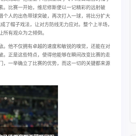
素。比赛一开始，维尼修斯便以一记精彩的远射破
借个人的出色带球突破，再次打入一球，将比分扩大
完成了帽子戏法，让对方防线无力应对。整个上半场，
让所有观众为之倾倒。
敌。他不仅拥有卓越的速度和敏锐的嗅觉，还能在对
破。正是这些特点，使得他能够在瞬间改变比赛的走
门，一举确立了比赛的优势，而这一切的关键都来源