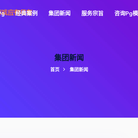
g
经典案例
集团新闻
服务宗旨
咨询pg
集团新闻
首页
集团新闻