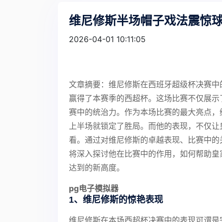
维尼修斯半场帽子戏法震惊
2026-04-01 10:11:05
文章摘要：维尼修斯在西班牙超级杯决赛中
赢得了本赛季的西超杯。这场比赛不仅展示
赛中的统治力。作为本场比赛的最大亮点，
上半场就锁定了胜局。而他的表现，不仅让
看。通过对维尼修斯的卓越表现、比赛中的
将深入探讨他在比赛中的作用，如何帮助皇
达到的新高度。
pg电子模拟器
1、维尼修斯的惊艳表现
维尼修斯在本场西超杯决赛中的表现可谓是