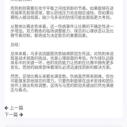
而热刺则需要在攻守平衡之间找到新的节奏。如果能够在进
攻端率先取得进球，那么防线压力也会相应减轻。但如果比
赛陷入被动局面，缺少乌多吉的防线可能会面临更大考验。
从整体比赛走势来看，这一伤病事件让比赛的不确定性进一
步增加。双方教练的临场调整能力、球员的心理状态以及比
赛节奏控制，都将成为决定胜负的重要因素。
总结：
总体来看，乌多吉因腿筋伤势缺席欧冠生死战，对热刺来说
既是战术层面的挑战，也是心理层面的考验。作为球队边路
体系中的关键一环，他的攻防能力让热刺在比赛中拥有更多
变化，而他的缺席意味着球队必须迅速找到新的解决方案。
然而，足球比赛从来都充满变数。伤病虽然带来困难，但也
可能激发其他球员的潜力。只要热刺能够在战术安排和团队
协作上做出有效调整，这场与马竞的欧冠关键战仍然充满悬
念与看点。
上一篇
下一篇