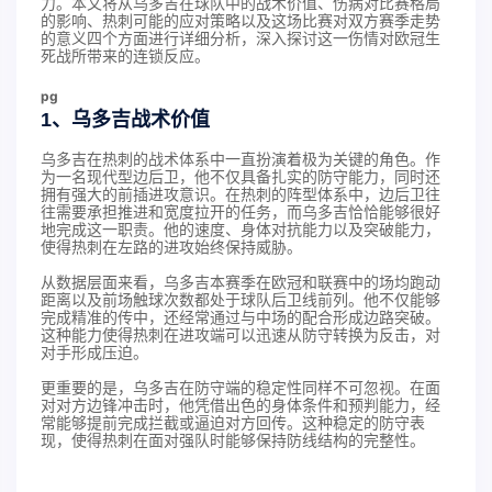
力。本文将从乌多吉在球队中的战术价值、伤病对比赛格局
的影响、热刺可能的应对策略以及这场比赛对双方赛季走势
的意义四个方面进行详细分析，深入探讨这一伤情对欧冠生
死战所带来的连锁反应。
pg
1、乌多吉战术价值
乌多吉在热刺的战术体系中一直扮演着极为关键的角色。作
为一名现代型边后卫，他不仅具备扎实的防守能力，同时还
拥有强大的前插进攻意识。在热刺的阵型体系中，边后卫往
往需要承担推进和宽度拉开的任务，而乌多吉恰恰能够很好
地完成这一职责。他的速度、身体对抗能力以及突破能力，
使得热刺在左路的进攻始终保持威胁。
从数据层面来看，乌多吉本赛季在欧冠和联赛中的场均跑动
距离以及前场触球次数都处于球队后卫线前列。他不仅能够
完成精准的传中，还经常通过与中场的配合形成边路突破。
这种能力使得热刺在进攻端可以迅速从防守转换为反击，对
对手形成压迫。
更重要的是，乌多吉在防守端的稳定性同样不可忽视。在面
对对方边锋冲击时，他凭借出色的身体条件和预判能力，经
常能够提前完成拦截或逼迫对方回传。这种稳定的防守表
现，使得热刺在面对强队时能够保持防线结构的完整性。