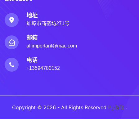
地址
蚌埠市商密坊271号
邮箱
allimportant@mac.com
电话
+13594780152
Copyright © 2026 - All Rights Reserved
Pg游戏
.