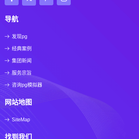
导航
发现pg
经典案例
集团新闻
服务宗旨
咨询pg模拟器
网站地图
SiteMap
找到我们