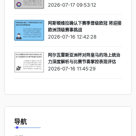
2026-07-17 09:53:12
阿斯顿维拉确认下赛季晋级欧冠 将迎接
欧洲顶级赛事挑战
2026-07-16 12:42:28
阿尔瓦雷斯亚洲杯对阵皇马的场上统治
力深度解析与比赛节奏掌控表现评估
2026-07-16 11:45:29
导航