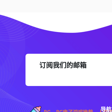
订阅我们的邮箱
导航