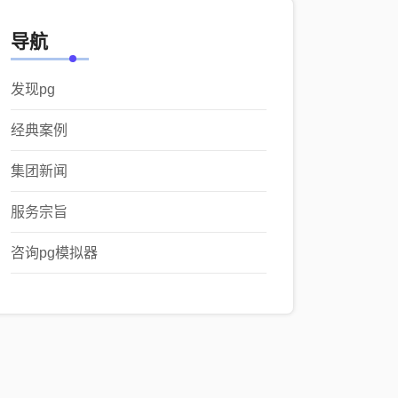
导航
发现pg
经典案例
集团新闻
服务宗旨
咨询pg模拟器