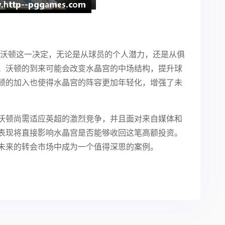
·沃顿这一决定，无论是从球员的个人潜力，还是从俱
。沃顿的到来可能会改变水晶宫的中场结构，提升球
顿的加入也使得水晶宫的阵容更加年轻化，增强了未
沃顿尚需适应英超的激烈竞争，并且面对来自媒体和
表现将直接影响水晶宫是否能够收回这笔高额投资。
未来的转会市场中成为一个值得深思的案例。