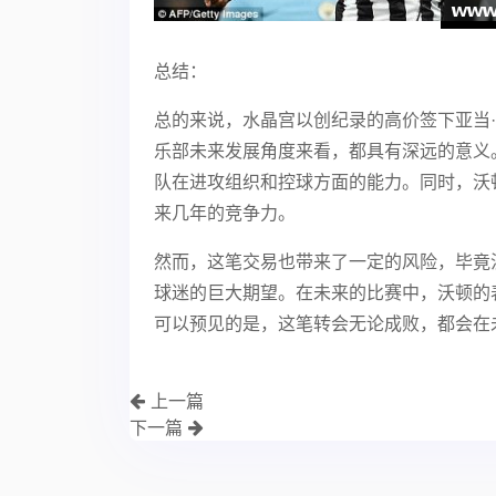
总结：
总的来说，水晶宫以创纪录的高价签下亚当
乐部未来发展角度来看，都具有深远的意义
队在进攻组织和控球方面的能力。同时，沃
来几年的竞争力。
然而，这笔交易也带来了一定的风险，毕竟
球迷的巨大期望。在未来的比赛中，沃顿的
可以预见的是，这笔转会无论成败，都会在
上一篇
下一篇