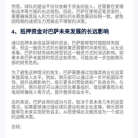
然而，球队的建设不仅仅依赖于资金的投入，还需要在管理
和战术等方面的长远规划。因此，巴萨在使用这笔资金时，
需要确保其投入的方式与球队的长期发展目标相一致，避免
因短期的成绩压力而做出不理智的决策。
4、抵押资金对巴萨未来发展的长远影响
通过抵押未来收益获得的资金，巴萨能够暂时摆脱财务困
境，但这一融资方式的长期效果还需要时间来检验。从长远
来看，巴萨的财务结构将受到这一融资方式的深远影响。如
果未来巴萨未能按时偿还这些债务，可能会进一步加剧俱乐
部的财务危机。
为了避免这种情况的发生，巴萨需要通过加强其商业化运营
来提高收入水平。例如，俱乐部可以通过进一步开拓国际市
场，提升品牌影响力，吸引更多的赞助商和广告商合作。与
此同时，俱乐部还可以通过优化赛事组织、增加赛事观众和
电视转播收入等方式，提升整体收益水平。
总的来说，巴萨此举的成功与否，取决于其未来几年的运营
情况。如果能够通过强化球队建设和商业化发展，俱乐部将
能够在未来实现财务自主，从而使得此次融资成为一个成功
的战略决策。
总结：