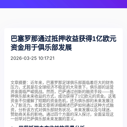
巴塞罗那通过抵押收益获得1亿欧元
资金用于俱乐部发展
2026-03-25 10:17:21
文章摘要：近年来，巴塞罗那足球俱乐部面临着巨大的财务
压力，尤其是在全球经济不稳定的大背景下，俱乐部的运营
资金面临严峻挑战。然而，巴萨通过创新的融资手段——抵
押俱乐部未来收益的方式，成功获得了1亿欧元的资金。这笔
资金不仅缓解了短期的资金危机，还为俱乐部的未来发展注
入了新活力。本篇文章将详细阐述巴萨如何通过这种方式融
资，分析该方式对俱乐部财务状况、未来发展以及与球迷、
赞助商关系的影响。通过四个方面的深入探讨，全面呈现这
一创举对巴萨俱乐部未来发展的意义。