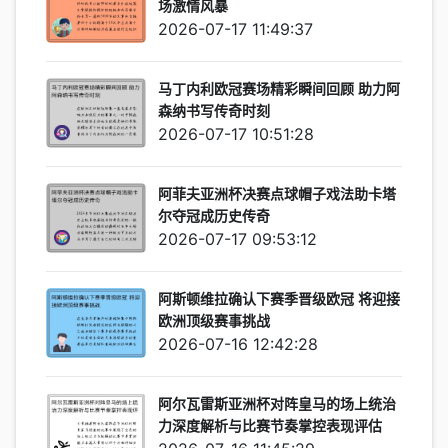
场激情风暴
2026-07-17 11:49:37
马丁内利欧冠赛场精彩瞬间回顾 助力阿
森纳书写传奇时刻
2026-07-17 10:51:28
阿菲夫亚洲杯决赛点球帽子戏法助卡塔
尔夺冠成历史传奇
2026-07-17 09:53:12
阿斯顿维拉确认下赛季晋级欧冠 将迎接
欧洲顶级赛事挑战
2026-07-16 12:42:28
阿尔瓦雷斯亚洲杯对阵皇马的场上统治
力深度解析与比赛节奏掌控表现评估