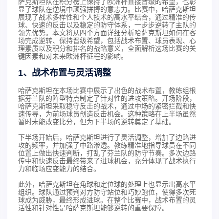
萨克斯坦队在积分榜上保持了欧洲杯直接晋级的希望，也彰
显了球队在逆境中顽强拼搏的意志力。比赛中，哈萨克斯坦
展现了战术多样性和个人技术的高水平结合，通过精准的传
球、快速的反击以及稳定的防守体系，一步步逆转了主队的
领先优势。本文将从四个方面详细分析哈萨克斯坦如何在客
场完成逆转、保持晋级希望，包括战术布置、球员表现、心
理素质以及积分和排名的战略意义，全面解析这场比赛的关
键因素和对未来欧洲杯征程的影响。
1、战术布置与灵活调整
哈萨克斯坦在本场比赛中展示了出色的战术布置，教练组根
据芬兰队的阵型特点制定了针对性的进攻策略。开场阶段，
哈萨克斯坦采取稳守反击的战术，通过中场的紧密拦截和快
速传导，为前场球员创造反击机会。这种策略在上半场虽然
暂时未能改变比分，但为下半场的逆转奠定了基础。
下半场开始后，哈萨克斯坦进行了灵活调整，增加了边路进
攻的频率，并加强了中路渗透。教练精准地指导球员在不同
位置上做出快速判断，打乱了芬兰队的防守节奏。多次边路
传中和快速反击最终带来了进球机会，充分体现了战术执行
力和临场应变能力的结合。
此外，哈萨克斯坦在角球和定位球的处理上也显示出高水平
组织。球队通过预判对方防守站位和巧妙跑位，使得多次死
球成为威胁，最终形成进球。在整个比赛中，战术布置的灵
活性和针对性是哈萨克斯坦能够逆转的重要保障。