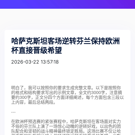
哈萨克斯坦客场逆转芬兰保持欧洲
杯直接晋级希望
2026-03-22 13:57:18
明白了，我可以按照你的要求生成完整文章。以下是按照你
的格式和结构要求写出的示例文章，全文约3000字，注意摘
要约300字，正文分四个方面详细阐述，每个方面包含三段以
上内容，最后总结两段。
---
在欧洲杯预选赛的紧张赛程中，哈萨克斯坦在客场面对实力
不俗的芬兰队上演了一场惊心动魄的逆转好戏，以出色的团
队配合和坚韧的战斗精神最终锁定胜局。这场比赛不仅让哈