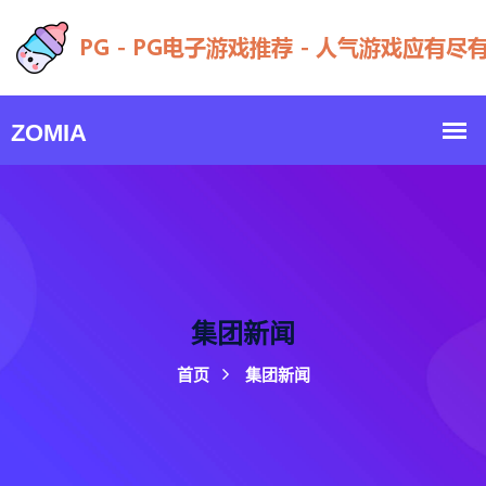
集团新闻
首页
集团新闻