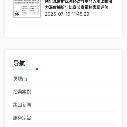
阿尔瓦雷斯亚洲杯对阵皇马的场上统治
力深度解析与比赛节奏掌控表现评估
2026-07-16 11:45:29
导航
发现pg
经典案例
集团新闻
服务宗旨