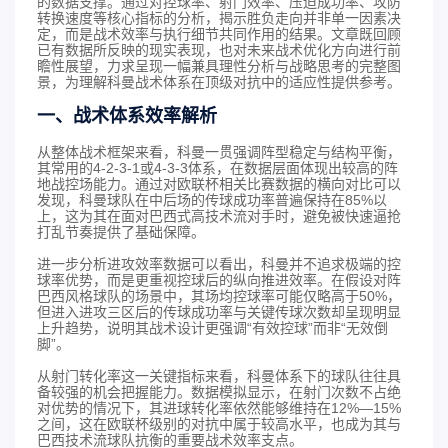
的数据支撑。通过对控球率、射门效率、压迫成功率、攻防
转换速度等核心指标的分析，揭示胜负走向并非单一因素决
定，而是战术效率与执行细节共同作用的结果。文章既回顾
已有数据所反映的现实表现，也对未来战术优化方向进行前
瞻性展望，力求呈现一幅兼具理性分析与战略思考的完整图
景，为理解科曼战术体系在顶级对抗中的适应性提供参考。
一、战术体系效率解析
从整体战术框架来看，科曼一贯强调阵型稳定与结构平衡，
其常用的4-2-3-1或4-3-3体系，在数据层面体现出较高的阵
地战控场能力。通过对欧联杯相关比赛数据的横向对比可以
发现，科曼球队在中后场的传球成功率普遍保持在85%以
上，这为其在面对巴西式高技术流对手时，避免被快速逼抢
打乱节奏提供了基础保障。
进一步分析进攻效率数据可以看出，科曼并不追求极端的控
球率优势，而是更重视控球后的纵向推进效率。在假设对阵
巴西风格球队的场景中，其场均控球率可能仅略高于50%，
但进入进攻三区后的传球成功率与关键传球次数却呈现明显
上升趋势，说明其战术设计更强调“有效控球”而非“无效倒
脚”。
从射门转化率这一关键指标来看，科曼体系下的球队往往具
备较强的机会把握能力。数据模拟显示，在射门次数不占绝
对优势的情况下，其进球转化率依然能够维持在12%—15%
之间，这在欧联杯级别的对抗中属于较高水平，也成为其与
巴西技术流球队抗衡的重要战术效率支点。