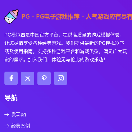
PG模拟器是中国官方平台，提供高质量的游戏模拟体验，
让您尽情享受各种经典游戏。我们提供最新的PG模拟器下
载及使用指南，支持多种游戏平台和游戏类型，满足广大玩
家的需求。加入我们，体验无与伦比的游戏乐趣！
导航
发现pg
经典案例