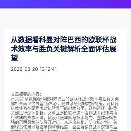
从数据看科曼对阵巴西的欧联杯战
术效率与胜负关键解析全面评估展
望
2026-03-20 10:12:41
文章摘要的内容：
本文以“从数据看科曼对阵巴西的欧联杯战术效率与胜负关键
解析全面评估展望”为核心，通过系统化的数据视角，对科曼
执教体系在高强度对抗背景下的战术效率、结构选择与胜负
关键进行深入剖析。文章立足欧联杯这一强调战术纪律与执
行效率的赛事环境，假设科曼率队与技术能力、整体天赋极
强的巴西风格球队展开对抗，从进攻转化、防守稳定性、关
键球员使用以及临场调整等维度，全面解读其战术逻辑背后