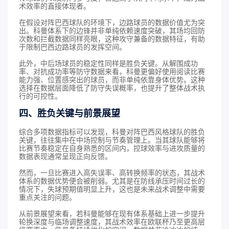
术效率的直接体现者。
在假设对阵巴西球队的环境下，边路球员的数据价值尤为突
出。科曼体系下的边锋并非单纯依赖速度突破，其场均回防
次数和拦截数据同样亮眼，这种攻守兼备的数据特征，有助
于限制巴西边路球员的发挥空间。
此外，中后场球员的稳定性同样是胜负关键。从解围成功
率、对抗成功率等防守数据来看，科曼更偏好使用阅读比赛
能力强、位置感突出的球员，而非单纯依靠身体优势。这种
选择在数据层面降低了防守失误概率，也提升了整体战术执
行的可控性。
四、胜负关键与前景展望
综合多项数据指标可以发现，科曼对阵巴西风格球队的胜负
关键，往往集中在中场控制与节奏管理上。当其球队能够将
比赛节奏稳定在自身熟悉的区间内，控球效率与进攻质量的
数据表现通常呈现正向反馈。
然而，一旦比赛进入高失误率、高转换频率的状态，其战术
体系的数据优势便会被削弱。尤其是在防线承压时间过长的
情况下，失球预期值明显上升，这也是未来战术调整中需要
重点关注的问题。
从前景展望来看，若科曼能够在现有体系基础上进一步提升
轮换深度与临场调整速度，其战术效率在欧联杯乃至更高层