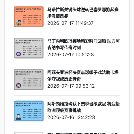
马诺拉斯关键头球逆转巴塞罗那掀起赛
场激情风暴
2026-07-17 11:49:37
马丁内利欧冠赛场精彩瞬间回顾 助力阿
森纳书写传奇时刻
2026-07-17 10:51:28
阿菲夫亚洲杯决赛点球帽子戏法助卡塔
尔夺冠成历史传奇
2026-07-17 09:53:12
阿斯顿维拉确认下赛季晋级欧冠 将迎接
欧洲顶级赛事挑战
2026-07-16 12:42:28