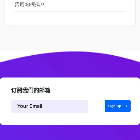
咨询pg模拟器
订阅我们的邮箱
Sign Up