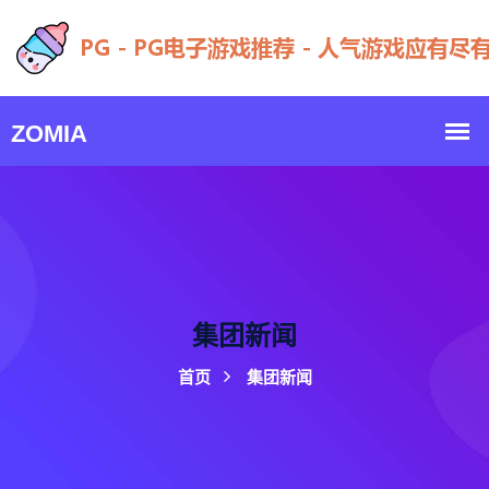
集团新闻
首页
集团新闻