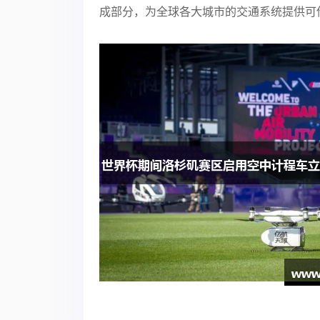
成部分，为全球各大城市的交通系统提供可