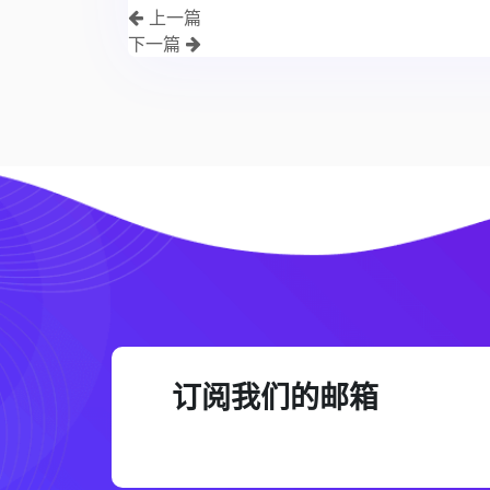
上一篇
下一篇
订阅我们的邮箱