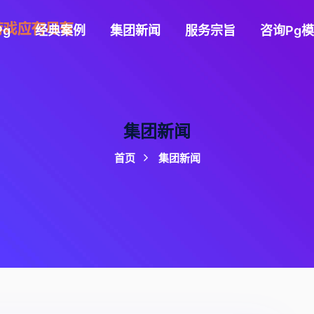
g
经典案例
集团新闻
服务宗旨
咨询pg
集团新闻
首页
集团新闻