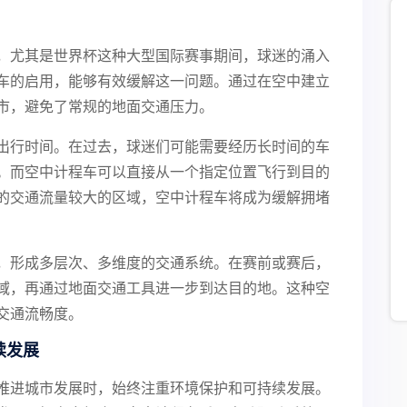
，尤其是世界杯这种大型国际赛事期间，球迷的涌入
车的启用，能够有效缓解这一问题。通过在空中建立
市，避免了常规的地面交通压力。
出行时间。在过去，球迷们可能需要经历长时间的车
。而空中计程车可以直接从一个指定位置飞行到目的
的交通流量较大的区域，空中计程车将成为缓解拥堵
，形成多层次、多维度的交通系统。在赛前或赛后，
域，再通过地面交通工具进一步到达目的地。这种空
交通流畅度。
续发展
推进城市发展时，始终注重环境保护和可持续发展。