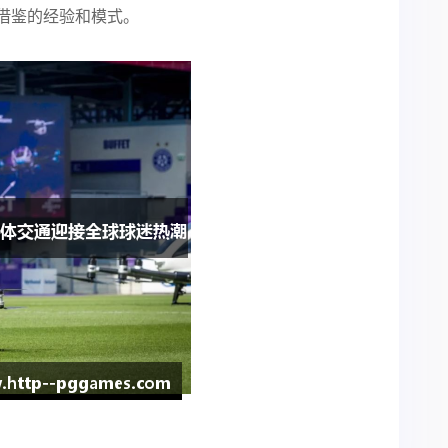
借鉴的经验和模式。