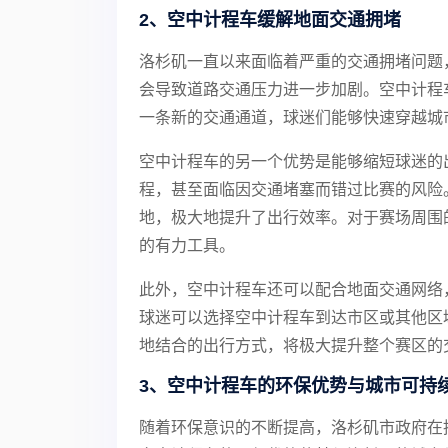
2、空中计程车缓解地面交通拥堵
洛杉矶一直以来面临着严重的交通拥堵问题
会导致道路交通压力进一步加剧。空中计程
一条新的交通通道，球迷们能够快速穿越城
空中计程车的另一个优势是能够缩短球迷的
程，甚至面临因交通堵塞而错过比赛的风险
地，极大地提升了出行效率。对于赛场周围
的有力工具。
此外，空中计程车还可以配合地面交通网络
球迷可以选择空中计程车到达市区或其他区
地结合的出行方式，将极大提升整个赛区的
3、空中计程车的环保优势与城市可持
随着环保意识的不断提高，洛杉矶市政府在