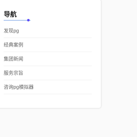
导航
发现pg
经典案例
集团新闻
服务宗旨
咨询pg模拟器