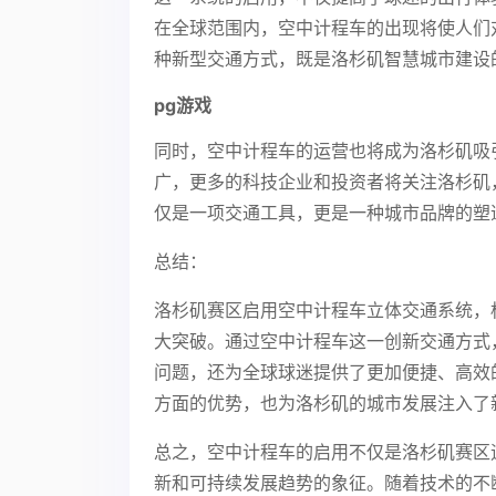
在全球范围内，空中计程车的出现将使人们
种新型交通方式，既是洛杉矶智慧城市建设
pg游戏
同时，空中计程车的运营也将成为洛杉矶吸
广，更多的科技企业和投资者将关注洛杉矶
仅是一项交通工具，更是一种城市品牌的塑
总结：
洛杉矶赛区启用空中计程车立体交通系统，
大突破。通过空中计程车这一创新交通方式
问题，还为全球球迷提供了更加便捷、高效
方面的优势，也为洛杉矶的城市发展注入了
总之，空中计程车的启用不仅是洛杉矶赛区
新和可持续发展趋势的象征。随着技术的不