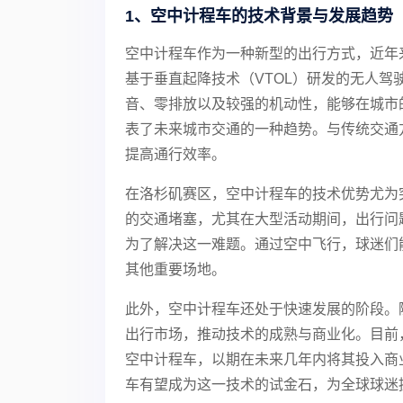
1、空中计程车的技术背景与发展趋势
空中计程车作为一种新型的出行方式，近年
基于垂直起降技术（VTOL）研发的无人驾
音、零排放以及较强的机动性，能够在城市
表了未来城市交通的一种趋势。与传统交通
提高通行效率。
在洛杉矶赛区，空中计程车的技术优势尤为
的交通堵塞，尤其在大型活动期间，出行问
为了解决这一难题。通过空中飞行，球迷们
其他重要场地。
此外，空中计程车还处于快速发展的阶段。
出行市场，推动技术的成熟与商业化。目前
空中计程车，以期在未来几年内将其投入商业
车有望成为这一技术的试金石，为全球球迷