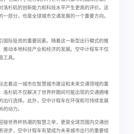
对洛杉矶的创新能力和科技水平产生更高的评价。这
的一部分，也是全球城市交通发展的一个重要方向。
引国际投资的重要因素。随着这一新型出行模式的推
，推动本地科技产业和经济的发展。空中计程车不仅
造工具。
标志着这一城市在智慧城市建设和未来交通领域的重
，洛杉矶不仅解决了世界杯期间可能出现的交通拥堵
的出行选择。此外，空中计程车在环保和可持续发展
新的动力。
迎接世界杯热潮的智慧之举，更是全球范围内交通创
断进步，空中计程车有望成为未来城市出行的重要组