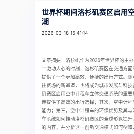
世界杯期间洛杉矶赛区启用
潮
2026-03-18 15:41:14
文章摘要：洛杉矶作为2026年世界杯的主
个激动人心的时刻，洛杉矶赛区在交通方面
提供了一个更加高效、便捷的出行方式。随
往赛场的新通道，也将成为城市发展与科技
矶赛区启用空中计程车立体交通系统的重要
迷提供了高效的出行选择；其次，空中计程
能力；第三，空中计程车的环保优势及其与
车系统如何推动洛杉矶赛区的全球形象提升
的内容，并分析这一创新交通模式如何塑造