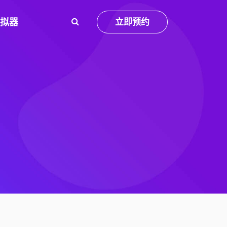
模拟器
立即预约